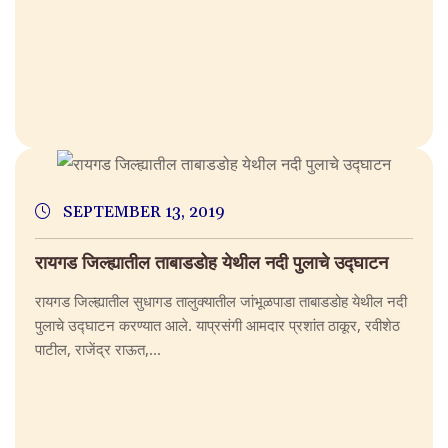
SEPTEMBER 13, 2019
रायगड जिल्ह्यातील ताबाडडोह येथील नदी पुलाचे उद्घाटन
रायगड जिल्ह्यातील सुधागड तालुक्यातील जांभूळपाडा ताबाडडोह येथील नदी
पुलाचे उद्घाटन करण्यात आले. याप्रसंगी आमदार प्रशांत ठाकूर, रवीशेठ
पाटील, राजेंद्र राऊत,...