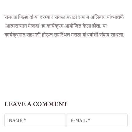
रायगड जिल्हा दौऱ्या दरम्यान सकल मराठा समाज अलिबाग यांच्यातर्फे
‘आत्मसन्मान मेळावा’ हा कार्यक्रम आयोजित केला होता. या
कार्यक्रमात सहभागी होऊन उपस्थित मराठा बांधवांशी संवाद साधला.
LEAVE A COMMENT