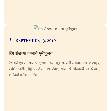
SEPTEMBER 13, 2019
रिंग रोडच्या कामाचे भूमीपूजन
पेण येथे एम.एम.आर.डी. ए.च्या माध्यमातून प्रसंगी आमदार प्रशांत ठाकूर,
रविशेठ पाटील, वैकुंठ पाटील, नगरसेवक, शासनाचे अधिकारी, पदाधिकारी,
कार्यकर्ते तसेच नागरिक...