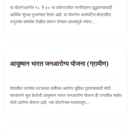
या योजनेअंतर्गत १८ ते ४० या वयोगटातील नागरिकांना वृद्धावस्थेसाठी
आर्थिक सुरक्षा पुरवण्यात येणार आहे. या योजनेत असंघटित क्षेत्रातील
मजुरांचा समावेश देखील करून घेण्यात आल्यामुळे त्यांना...
आयुष्मान भारत जनआरोग्य योजना (ग्रामीण)
देशातील प्रत्येक घटकाला सर्वोत्तम आरोग्य सुविधा पुरवण्यासाठी मोदी
सरकारने सुरु केलेली आयुष्मान भारत जनआरोग्य योजना ही जगातील सर्वात
मोठी आरोग्य योजना आहे. ज्या योजनेच्या माध्यमातून...