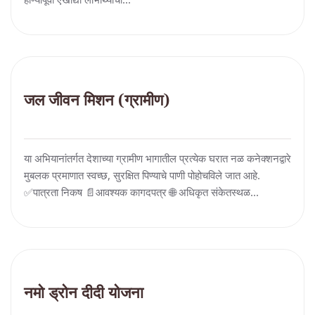
जल जीवन मिशन (ग्रामीण)
या अभियानांतर्गत देशाच्या ग्रामीण भागातील प्रत्येक घरात नळ कनेक्शनद्वारे
मुबलक प्रमाणात स्वच्छ, सुरक्षित पिण्याचे पाणी पोहोचविले जात आहे.
✅पात्रता निकष 📄आवश्यक कागदपत्र 🌐 अधिकृत संकेतस्थळ...
नमो ड्रोन दीदी योजना