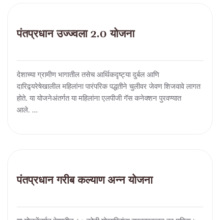
पंतप्रधान उज्ज्वला 2.0 योजना
देशाच्या ग्रामीण भागातील तसेच आर्थिकदृष्ट्या दुर्बल आणि
दारिद्र्यरेषेखालील महिलांना पारंपरिक पद्धतीने चुलीवर जेवण शिजवावे लागत
होते. या योजनेअंतर्गत या महिलांना एलपीजी गॅस कनेक्शन पुरवण्यात
आले. ...
पंतप्रधान गरीब कल्याण अन्न योजना