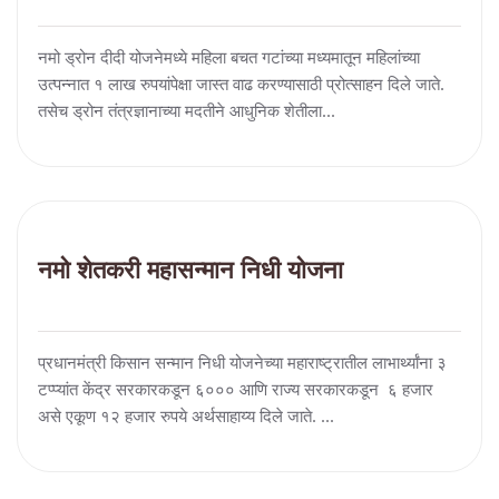
नमो ड्रोन दीदी योजनेमध्ये महिला बचत गटांच्या मध्यमातून महिलांच्या
उत्पन्नात १ लाख रुपयांपेक्षा जास्त वाढ करण्यासाठी प्रोत्साहन दिले जाते.
तसेच ड्रोन तंत्रज्ञानाच्या मदतीने आधुनिक शेतीला...
नमो शेतकरी महासन्मान निधी योजना
प्रधानमंत्री किसान सन्मान निधी योजनेच्या महाराष्ट्रातील लाभार्थ्यांना ३
टप्प्यांत केंद्र सरकारकडून ६००० आणि राज्य सरकारकडून ६ हजार
असे एकूण १२ हजार रुपये अर्थसाहाय्य दिले जाते. ...