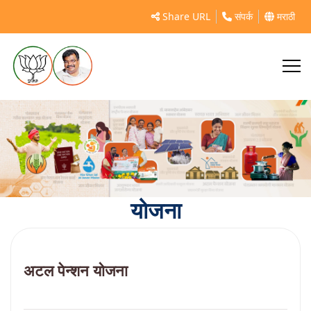
Share URL
संपर्क
मराठी
योजना
अटल पेन्शन योजना