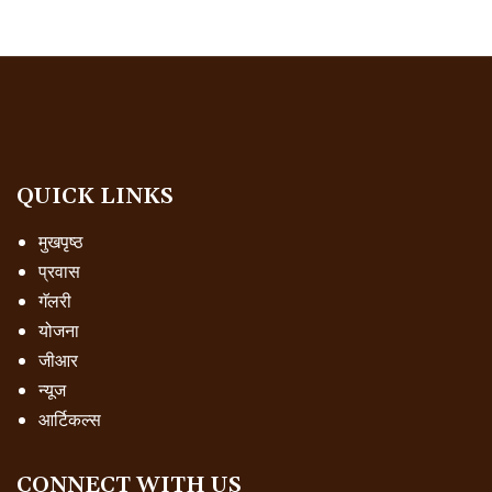
QUICK LINKS
मुखपृष्ठ
प्रवास
गॅलरी
योजना
जीआर
न्यूज
आर्टिकल्स
CONNECT WITH US