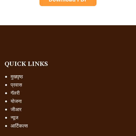
QUICK LINKS
मुखपृष्ठ
प्रवास
गॅलरी
योजना
जीआर
न्यूज
आर्टिकल्स