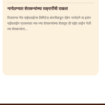
नागोठण्यात शेतकऱ्यांच्या तक्रारींची दखल!
रिलायन्स गॅस पाईपलाईन्स लिमिटेड कंपनीकडून देहेन नागोठणे या इथेन
पाईपलाईन प्रकल्पात ज्या-ज्या शेतकऱ्यांच्या शेतातून ही पाईप लाईन गेली
त्या शेतकऱ्यांना...