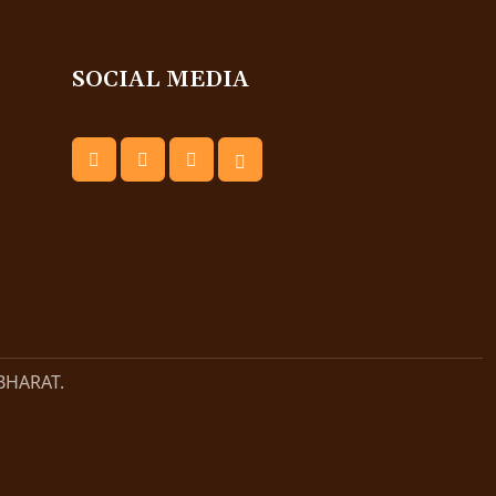
SOCIAL MEDIA
BHARAT.