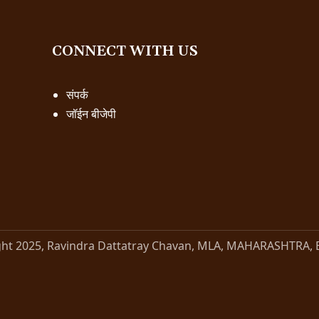
CONNECT WITH US
संपर्क
जॉईन बीजेपी
ght 2025, Ravindra Dattatray Chavan, MLA, MAHARASHTRA, 