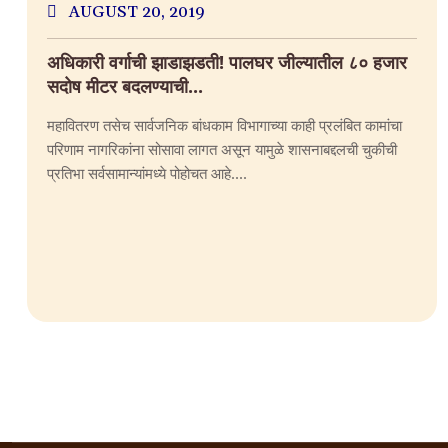
AUGUST 20, 2019
अधिकारी वर्गाची झाडाझडती! पालघर जील्यातील ८० हजार
सदोष मीटर बदलण्याची...
महावितरण तसेच सार्वजनिक बांधकाम विभागाच्या काही प्रलंबित कामांचा
परिणाम नागरिकांना सोसावा लागत असून यामुळे शासनाबद्दलची चुकीची
प्रतिभा सर्वसामान्यांमध्ये पोहोचत आहे....