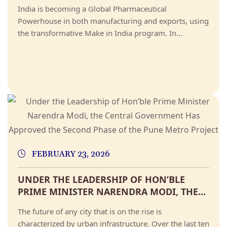
India is becoming a Global Pharmaceutical
Powerhouse in both manufacturing and exports, using
the transformative Make in India program. In...
FEBRUARY 23, 2026
UNDER THE LEADERSHIP OF HON’BLE
PRIME MINISTER NARENDRA MODI, THE...
The future of any city that is on the rise is
characterized by urban infrastructure. Over the last ten