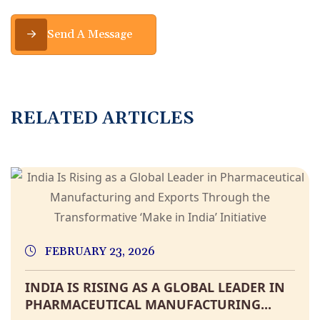
Send A Message
RELATED ARTICLES
FEBRUARY 23, 2026
INDIA IS RISING AS A GLOBAL LEADER IN
PHARMACEUTICAL MANUFACTURING...