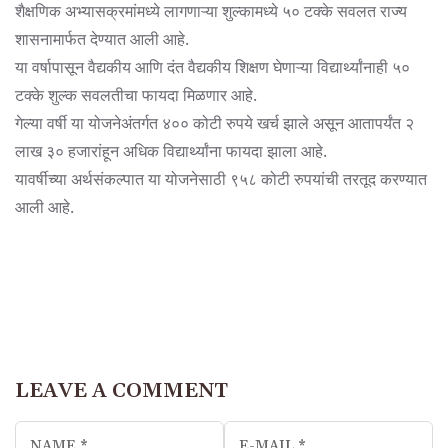
शैक्षणिक अभ्यासक्रमांमध्ये लागणाऱ्या शुल्कामध्ये ५० टक्के सवलत राज्य
शासनामार्फत देण्यात आली आहे.
या वर्षापासून वैद्यकीय आणि दंत वैद्यकीय शिक्षण घेणाऱ्या विद्यार्थ्यांनाही ५०
टक्के शुल्क सवलतीचा फायदा मिळणार आहे.
गेल्या वर्षी या योजनेअंतर्गत ४०० कोटी रुपये खर्च झाले असून आतापर्यंत २
लाख ३० हजारांहून अधिक विद्यार्थ्यांना फायदा झाला आहे.
यावर्षीच्या अर्थसंकल्पात या योजनेसाठी ९५८ कोटी रुपयांची तरतूद करण्यात
आली आहे.
LEAVE A COMMENT