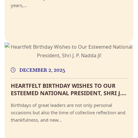
years,...
DECEMBER 2, 2025
HEARTFELT BIRTHDAY WISHES TO OUR
ESTEEMED NATIONAL PRESIDENT, SHRI J....
Birthdays of great leaders are not only personal
occasions but also the time of collective reflection and
thankfulness, and new...