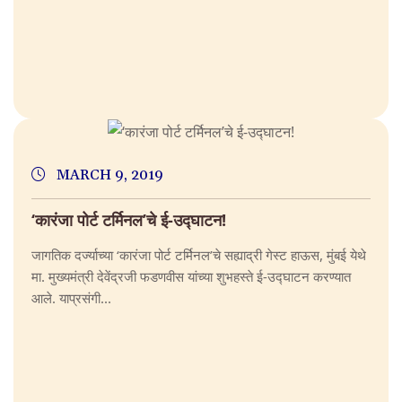
MARCH 9, 2019
‘कारंजा पोर्ट टर्मिनल’चे ई-उद्घाटन!
जागतिक दर्ज्याच्या ‘कारंजा पोर्ट टर्मिनल’चे सह्याद्री गेस्ट हाऊस, मुंबई येथे
मा. मुख्यमंत्री देवेंद्रजी फडणवीस यांच्या शुभहस्ते ई-उद्घाटन करण्यात
आले. याप्रसंगी...