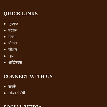
QUICK LINKS
मुखपृष्ठ
प्रवास
गॅलरी
योजना
जीआर
न्यूज
आर्टिकल्स
CONNECT WITH US
संपर्क
जॉईन बीजेपी