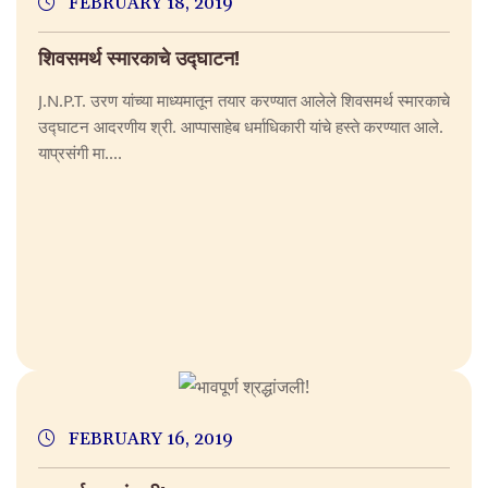
FEBRUARY 18, 2019
शिवसमर्थ स्मारकाचे उद्घाटन!
J.N.P.T. उरण यांच्या माध्यमातून तयार करण्यात आलेले शिवसमर्थ स्मारकाचे
उद्घाटन आदरणीय श्री. आप्पासाहेब धर्माधिकारी यांचे हस्ते करण्यात आले.
याप्रसंगी मा....
FEBRUARY 16, 2019