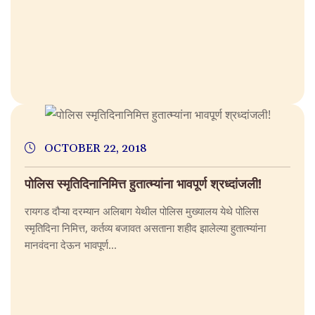
OCTOBER 22, 2018
पोलिस स्मृतिदिनानिमित्त हुतात्म्यांना भावपूर्ण श्रध्दांजली!
रायगड दौऱ्या दरम्यान अलिबाग येथील पोलिस मुख्यालय येथे पोलिस
स्मृतिदिना निमित्त, कर्तव्य बजावत असताना शहीद झालेल्या हुतात्म्यांना
मानवंदना देऊन भावपूर्ण...