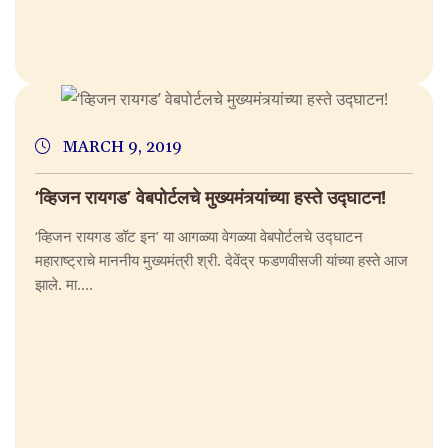
MARCH 9, 2019
‘व्हिजन रायगड’ वेबपोर्टलचे मुख्यमंत्र्यांच्या हस्ते उद्घाटन!
‘व्हिजन रायगड डॉट इन’ या आगळ्या वेगळ्या वेबपोर्टलचे उद्घाटन
महाराष्ट्राचे माननीय मुख्यमंत्री श्री. देवेंद्र फडणवीसजी यांच्या हस्ते आज
झाले. मा....