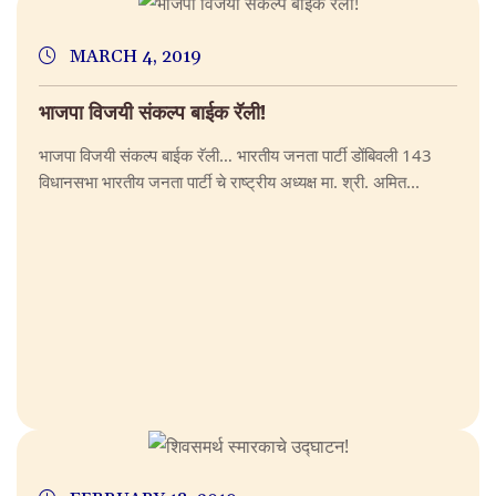
MARCH 4, 2019
भाजपा विजयी संकल्प बाईक रॅली!
भाजपा विजयी संकल्प बाईक रॅली… भारतीय जनता पार्टी डोंबिवली 143
विधानसभा भारतीय जनता पार्टी चे राष्ट्रीय अध्यक्ष मा. श्री. अमित...