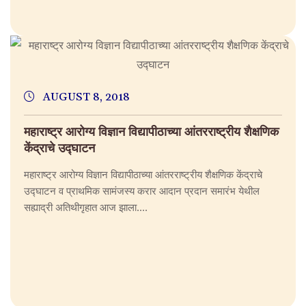
AUGUST 8, 2018
महाराष्ट्र आरोग्य विज्ञान विद्यापीठाच्या आंतरराष्ट्रीय शैक्षणिक
केंद्राचे उद्घाटन
महाराष्ट्र आरोग्य विज्ञान विद्यापीठाच्या आंतरराष्ट्रीय शैक्षणिक केंद्राचे
उद्घाटन व प्राथमिक सामंजस्य करार आदान प्रदान समारंभ येथील
सह्याद्री अतिथीगृहात आज झाला....