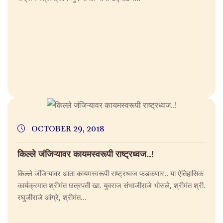
OCTOBER 29, 2018
किल्ले जंजिऱ्यावर कायमस्वरूपी राष्ट्रध्वज..!
किल्ले जंजिऱ्यावर आता कायमस्वरूपी राष्ट्रध्वज फडकणार.. या ऐतिहासिक
कार्यक्रमात श्रीमंत छत्रपती खा. युवराज संभाजीराजे भोसले, श्रीमंत श्री.
रघुजीराजे आंग्रे, श्रीमंत...