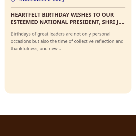
HEARTFELT BIRTHDAY WISHES TO OUR
ESTEEMED NATIONAL PRESIDENT, SHRI J....
Birthdays of great leaders are not only personal
occasions but also the time of collective reflection and
thankfulness, and new...