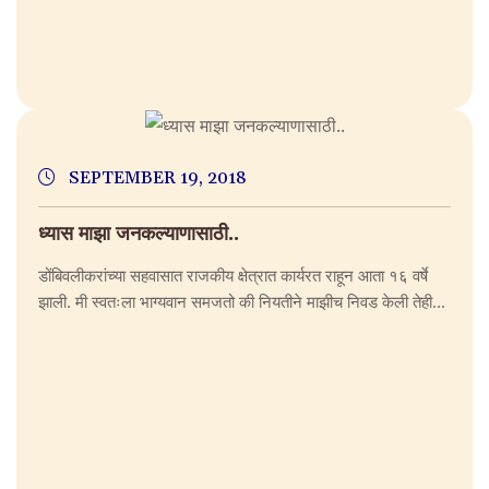
SEPTEMBER 19, 2018
ध्यास माझा जनकल्याणासाठी..
डोंबिवलीकरांच्या सहवासात राजकीय क्षेत्रात कार्यरत राहून आता १६ वर्षे
झाली. मी स्वतःला भाग्यवान समजतो की नियतीने माझीच निवड केली तेही...