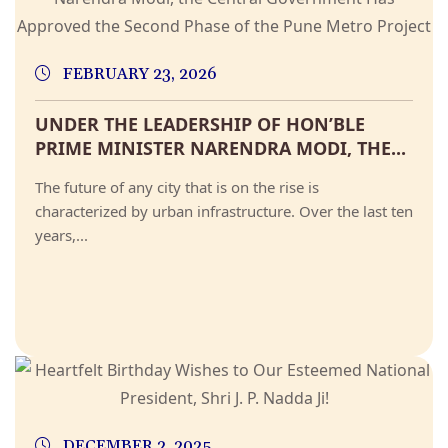
FEBRUARY 23, 2026
UNDER THE LEADERSHIP OF HON’BLE
PRIME MINISTER NARENDRA MODI, THE...
The future of any city that is on the rise is
characterized by urban infrastructure. Over the last ten
years,...
DECEMBER 2, 2025