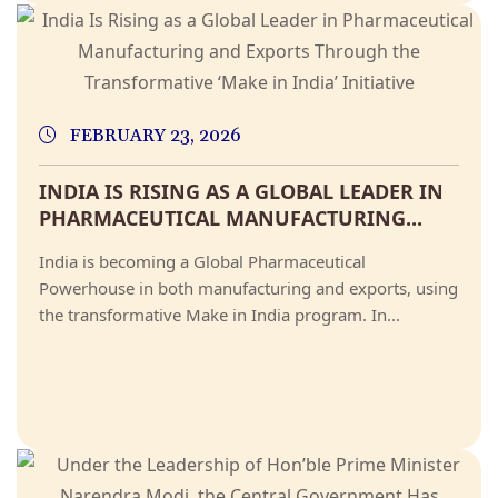
FEBRUARY 23, 2026
INDIA IS RISING AS A GLOBAL LEADER IN
PHARMACEUTICAL MANUFACTURING...
India is becoming a Global Pharmaceutical
Powerhouse in both manufacturing and exports, using
the transformative Make in India program. In...