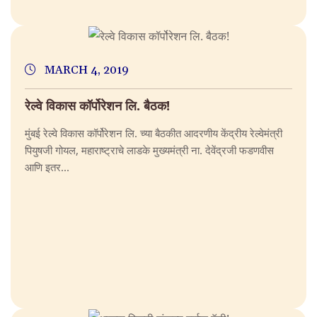
MARCH 4, 2019
रेल्वे विकास कॉर्पोरेशन लि. बैठक!
मुंबई रेल्वे विकास कॉर्पोरेशन लि. च्या बैठकीत आदरणीय केंद्रीय रेल्वेमंत्री
पियुषजी गोयल, महाराष्ट्राचे लाडके मुख्यमंत्री ना. देवेंद्रजी फडणवीस
आणि इतर...