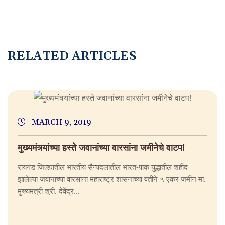
RELATED ARTICLES
MARCH 9, 2019
मुख्यमंत्र्यांच्या हस्ते जवानांच्या वारसांना जमीनेचे वाटप!
रायगड जिल्ह्यातील भारतीय सैन्यदलातील भारत-पाक युद्धातील शहीद
झालेल्या जवानाच्या वारसांना महाराष्ट्र शासनाच्या वतीने ५ एकर जमीन मा.
मुख्यमंत्री श्री. देवेंद्र...