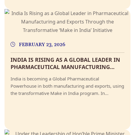
FEBRUARY 23, 2026
INDIA IS RISING AS A GLOBAL LEADER IN
PHARMACEUTICAL MANUFACTURING...
India is becoming a Global Pharmaceutical
Powerhouse in both manufacturing and exports, using
the transformative Make in India program. In...