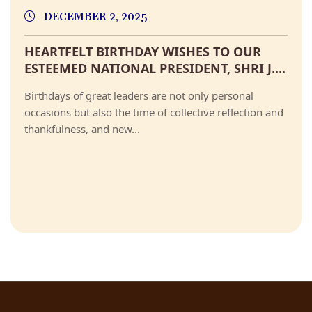
DECEMBER 2, 2025
HEARTFELT BIRTHDAY WISHES TO OUR
ESTEEMED NATIONAL PRESIDENT, SHRI J....
Birthdays of great leaders are not only personal
occasions but also the time of collective reflection and
thankfulness, and new...