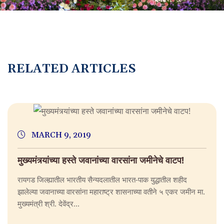
RELATED ARTICLES
MARCH 9, 2019
मुख्यमंत्र्यांच्या हस्ते जवानांच्या वारसांना जमीनेचे वाटप!
रायगड जिल्ह्यातील भारतीय सैन्यदलातील भारत-पाक युद्धातील शहीद
झालेल्या जवानाच्या वारसांना महाराष्ट्र शासनाच्या वतीने ५ एकर जमीन मा.
मुख्यमंत्री श्री. देवेंद्र...