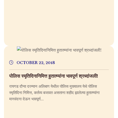
OCTOBER 22, 2018
पोलिस स्मृतिदिनानिमित्त हुतात्म्यांना भावपूर्ण श्रध्दांजली!
रायगड दौऱ्या दरम्यान अलिबाग येथील पोलिस मुख्यालय येथे पोलिस
स्मृतिदिना निमित्त, कर्तव्य बजावत असताना शहीद झालेल्या हुतात्म्यांना
मानवंदना देऊन भावपूर्ण...