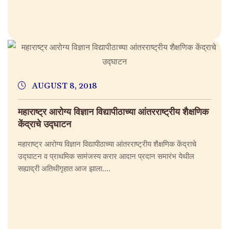
AUGUST 8, 2018
महाराष्ट्र आरोग्य विज्ञान विद्यापीठाच्या आंतरराष्ट्रीय शैक्षणिक
केंद्राचे उद्घाटन
महाराष्ट्र आरोग्य विज्ञान विद्यापीठाच्या आंतरराष्ट्रीय शैक्षणिक केंद्राचे
उद्घाटन व प्राथमिक सामंजस्य करार आदान प्रदान समारंभ येथील
सह्याद्री अतिथीगृहात आज झाला....