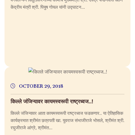
केंद्रीय मंत्री श्री. पियुष गोयल यांनी उद्घाटन...
OCTOBER 29, 2018
किल्ले जंजिऱ्यावर कायमस्वरूपी राष्ट्रध्वज..!
किल्ले जंजिऱ्यावर आता कायमस्वरूपी राष्ट्रध्वज फडकणार.. या ऐतिहासिक
कार्यक्रमात श्रीमंत छत्रपती खा. युवराज संभाजीराजे भोसले, श्रीमंत श्री.
रघुजीराजे आंग्रे, श्रीमंत...