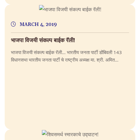
MARCH 4, 2019
भाजपा विजयी संकल्प बाईक रॅली!
भाजपा विजयी संकल्प बाईक रॅली… भारतीय जनता पार्टी डोंबिवली 143
विधानसभा भारतीय जनता पार्टी चे राष्ट्रीय अध्यक्ष मा. श्री. अमित...