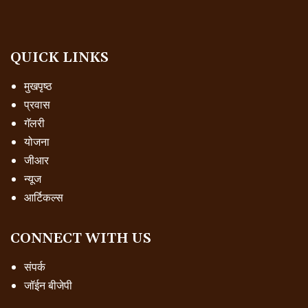
QUICK LINKS
मुखपृष्ठ
प्रवास
गॅलरी
योजना
जीआर
न्यूज
आर्टिकल्स
CONNECT WITH US
संपर्क
जॉईन बीजेपी