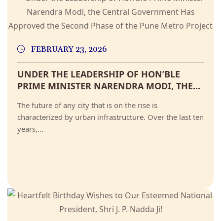
FEBRUARY 23, 2026
UNDER THE LEADERSHIP OF HON’BLE
PRIME MINISTER NARENDRA MODI, THE...
The future of any city that is on the rise is
characterized by urban infrastructure. Over the last ten
years,...