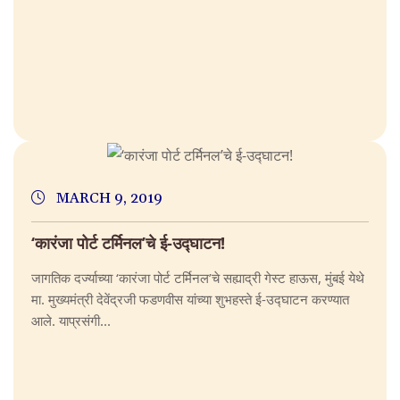
MARCH 9, 2019
‘कारंजा पोर्ट टर्मिनल’चे ई-उद्घाटन!
जागतिक दर्ज्याच्या ‘कारंजा पोर्ट टर्मिनल’चे सह्याद्री गेस्ट हाऊस, मुंबई येथे
मा. मुख्यमंत्री देवेंद्रजी फडणवीस यांच्या शुभहस्ते ई-उद्घाटन करण्यात
आले. याप्रसंगी...