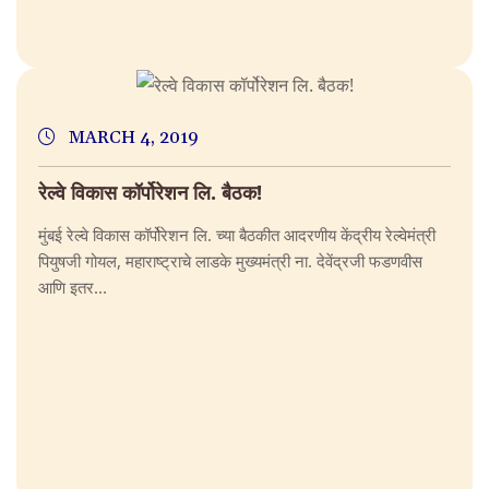
MARCH 4, 2019
रेल्वे विकास कॉर्पोरेशन लि. बैठक!
मुंबई रेल्वे विकास कॉर्पोरेशन लि. च्या बैठकीत आदरणीय केंद्रीय रेल्वेमंत्री
पियुषजी गोयल, महाराष्ट्राचे लाडके मुख्यमंत्री ना. देवेंद्रजी फडणवीस
आणि इतर...