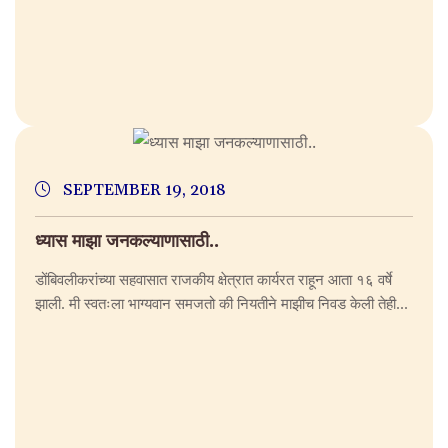
SEPTEMBER 19, 2018
ध्यास माझा जनकल्याणासाठी..
डोंबिवलीकरांच्या सहवासात राजकीय क्षेत्रात कार्यरत राहून आता १६ वर्षे
झाली. मी स्वतःला भाग्यवान समजतो की नियतीने माझीच निवड केली तेही...