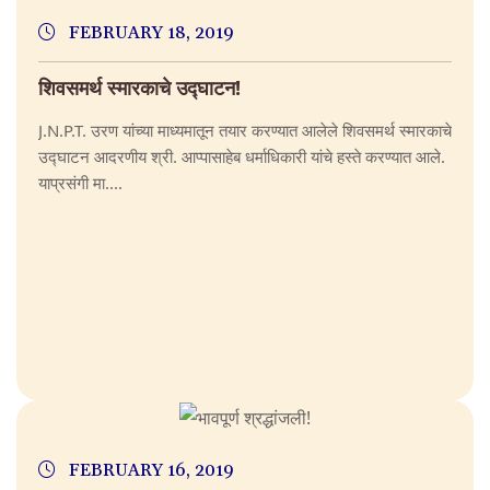
FEBRUARY 18, 2019
शिवसमर्थ स्मारकाचे उद्घाटन!
J.N.P.T. उरण यांच्या माध्यमातून तयार करण्यात आलेले शिवसमर्थ स्मारकाचे
उद्घाटन आदरणीय श्री. आप्पासाहेब धर्माधिकारी यांचे हस्ते करण्यात आले.
याप्रसंगी मा....
FEBRUARY 16, 2019