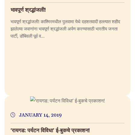
भावपूर्ण श्रद्धांजली!
भावपूर्ण श्रद्धांजली! काश्मिरमधील पुलवामा येथे दहशतवादी हल्ल्यात शहीद
झालेल्या जवानांना भावपूर्ण श्रद्धांजली अर्पण करण्यासाठी भारतीय जनता
पार्टी, डोंबिवली पूर्व व...
JANUARY 14, 2019
‘रायगड: पर्यटन विविधा’ ई-बुकचे प्रकाशन!