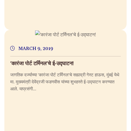
MARCH 9, 2019
‘कारंजा पोर्ट टर्मिनल’चे ई-उद्घाटन!
जागतिक दर्ज्याच्या ‘कारंजा पोर्ट टर्मिनल’चे सह्याद्री गेस्ट हाऊस, मुंबई येथे
मा. मुख्यमंत्री देवेंद्रजी फडणवीस यांच्या शुभहस्ते ई-उद्घाटन करण्यात
आले. याप्रसंगी...