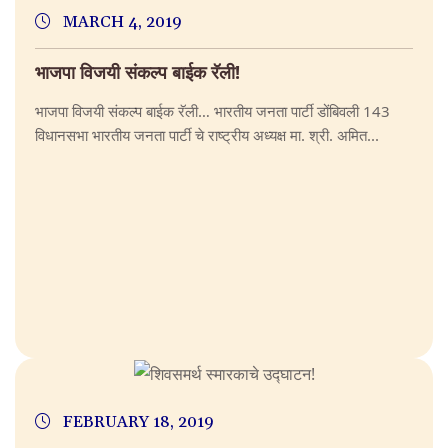
MARCH 4, 2019
भाजपा विजयी संकल्प बाईक रॅली!
भाजपा विजयी संकल्प बाईक रॅली… भारतीय जनता पार्टी डोंबिवली 143
विधानसभा भारतीय जनता पार्टी चे राष्ट्रीय अध्यक्ष मा. श्री. अमित...
FEBRUARY 18, 2019