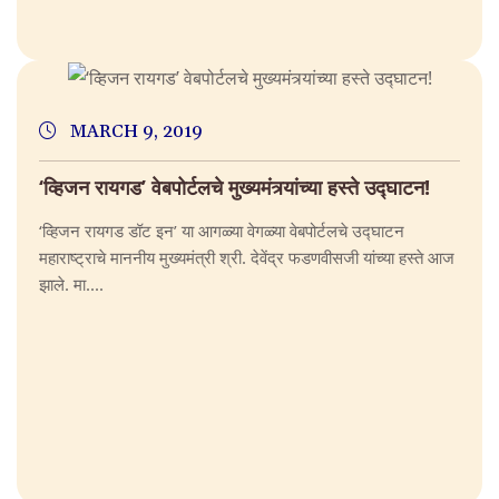
MARCH 9, 2019
‘व्हिजन रायगड’ वेबपोर्टलचे मुख्यमंत्र्यांच्या हस्ते उद्घाटन!
‘व्हिजन रायगड डॉट इन’ या आगळ्या वेगळ्या वेबपोर्टलचे उद्घाटन
महाराष्ट्राचे माननीय मुख्यमंत्री श्री. देवेंद्र फडणवीसजी यांच्या हस्ते आज
झाले. मा....