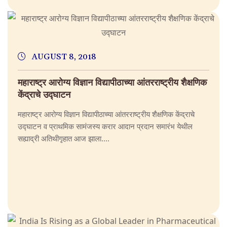
AUGUST 8, 2018
महाराष्ट्र आरोग्य विज्ञान विद्यापीठाच्या आंतरराष्ट्रीय शैक्षणिक
केंद्राचे उद्घाटन
महाराष्ट्र आरोग्य विज्ञान विद्यापीठाच्या आंतरराष्ट्रीय शैक्षणिक केंद्राचे
उद्घाटन व प्राथमिक सामंजस्य करार आदान प्रदान समारंभ येथील
सह्याद्री अतिथीगृहात आज झाला....