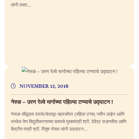
यांनी तयार...
NOVEMBER 12, 2018
नेरुळ – उरण रेल्वे मार्गाच्या पहिल्या टप्प्याचे उद्घाटन !
नेरूळ-सीवूडस दारावे/बेलापूर-खारकोपर (पहिला टप्पा) नवीन लाईन आणि
पनवेल-पेण विद्युतीकरणाच्या कामाचे मुख्यमंत्री श्री. देवेंद्र फडणवीस आणि
केंद्रीय मंत्री श्री. पियुष गोयल यांनी उद्घाटन...