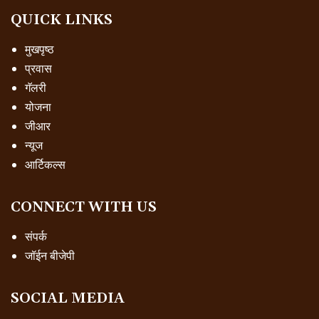
QUICK LINKS
मुखपृष्ठ
प्रवास
गॅलरी
योजना
जीआर
न्यूज
आर्टिकल्स
CONNECT WITH US
संपर्क
जॉईन बीजेपी
SOCIAL MEDIA