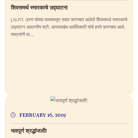
शिवसमर्थ स्मारकाचे उद्घाटन!
J.N.P.T. उरण यांच्या माध्यमातून तयार करण्यात आलेले शिवसमर्थ स्मारकाचे
उद्घाटन आदरणीय श्री. आप्पासाहेब धर्माधिकारी यांचे हस्ते करण्यात आले.
याप्रसंगी मा....
FEBRUARY 16, 2019
भावपूर्ण श्रद्धांजली!