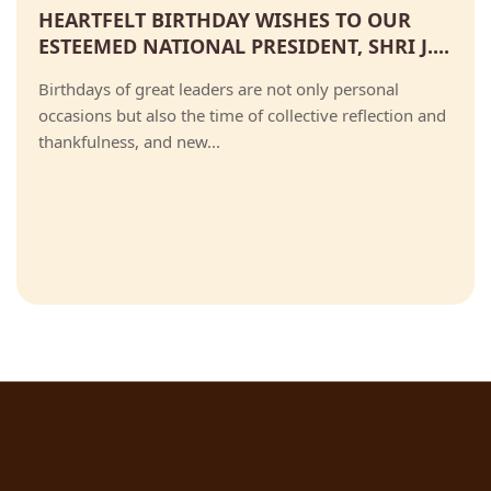
HEARTFELT BIRTHDAY WISHES TO OUR
ESTEEMED NATIONAL PRESIDENT, SHRI J....
Birthdays of great leaders are not only personal
occasions but also the time of collective reflection and
thankfulness, and new...