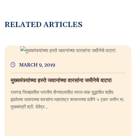
RELATED ARTICLES
MARCH 9, 2019
मुख्यमंत्र्यांच्या हस्ते जवानांच्या वारसांना जमीनेचे वाटप!
रायगड जिल्ह्यातील भारतीय सैन्यदलातील भारत-पाक युद्धातील शहीद
झालेल्या जवानाच्या वारसांना महाराष्ट्र शासनाच्या वतीने ५ एकर जमीन मा.
मुख्यमंत्री श्री. देवेंद्र...