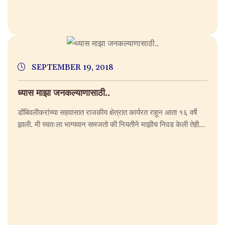
SEPTEMBER 19, 2018
ध्यास माझा जनकल्याणासाठी..
डोंबिवलीकरांच्या सहवासात राजकीय क्षेत्रात कार्यरत राहून आता १६ वर्षे
झाली. मी स्वतःला भाग्यवान समजतो की नियतीने माझीच निवड केली तेही...