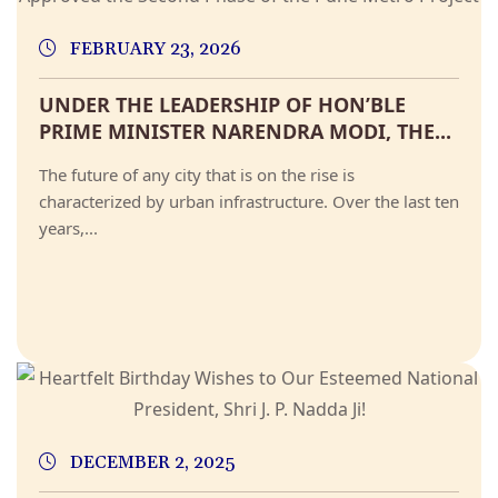
FEBRUARY 23, 2026
UNDER THE LEADERSHIP OF HON’BLE
PRIME MINISTER NARENDRA MODI, THE...
The future of any city that is on the rise is
characterized by urban infrastructure. Over the last ten
years,...
DECEMBER 2, 2025