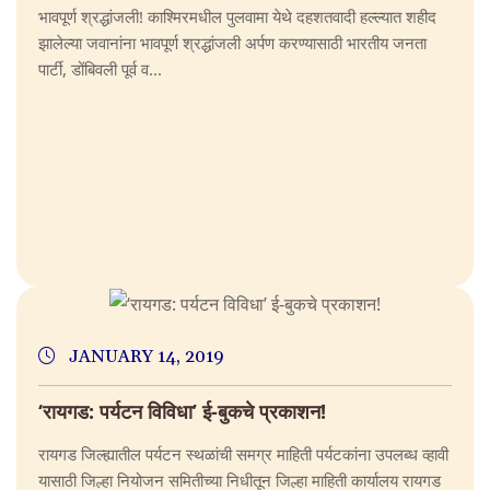
भावपूर्ण श्रद्धांजली! काश्मिरमधील पुलवामा येथे दहशतवादी हल्ल्यात शहीद
झालेल्या जवानांना भावपूर्ण श्रद्धांजली अर्पण करण्यासाठी भारतीय जनता
पार्टी, डोंबिवली पूर्व व...
JANUARY 14, 2019
‘रायगड: पर्यटन विविधा’ ई-बुकचे प्रकाशन!
रायगड जिल्ह्यातील पर्यटन स्थळांची समग्र माहिती पर्यटकांना उपलब्ध व्हावी
यासाठी जिल्हा नियोजन समितीच्या निधीतून जिल्हा माहिती कार्यालय रायगड