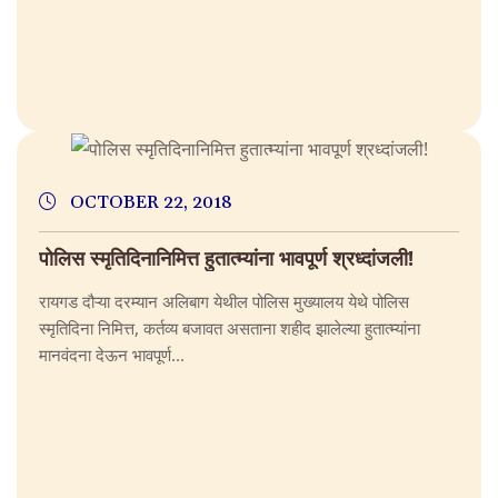
OCTOBER 22, 2018
पोलिस स्मृतिदिनानिमित्त हुतात्म्यांना भावपूर्ण श्रध्दांजली!
रायगड दौऱ्या दरम्यान अलिबाग येथील पोलिस मुख्यालय येथे पोलिस
स्मृतिदिना निमित्त, कर्तव्य बजावत असताना शहीद झालेल्या हुतात्म्यांना
मानवंदना देऊन भावपूर्ण...