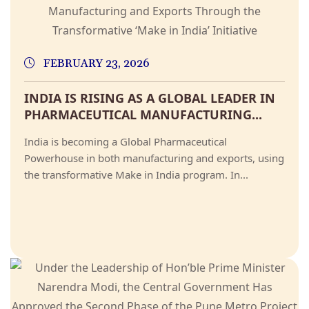
FEBRUARY 23, 2026
INDIA IS RISING AS A GLOBAL LEADER IN
PHARMACEUTICAL MANUFACTURING...
India is becoming a Global Pharmaceutical
Powerhouse in both manufacturing and exports, using
the transformative Make in India program. In...