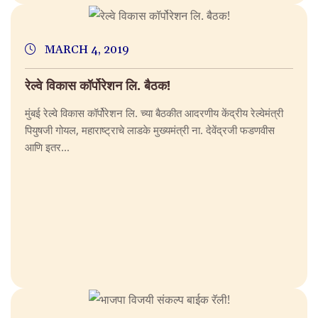
MARCH 4, 2019
रेल्वे विकास कॉर्पोरेशन लि. बैठक!
मुंबई रेल्वे विकास कॉर्पोरेशन लि. च्या बैठकीत आदरणीय केंद्रीय रेल्वेमंत्री
पियुषजी गोयल, महाराष्ट्राचे लाडके मुख्यमंत्री ना. देवेंद्रजी फडणवीस
आणि इतर...