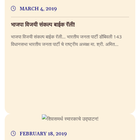
MARCH 4, 2019
भाजपा विजयी संकल्प बाईक रॅली!
भाजपा विजयी संकल्प बाईक रॅली… भारतीय जनता पार्टी डोंबिवली 143
विधानसभा भारतीय जनता पार्टी चे राष्ट्रीय अध्यक्ष मा. श्री. अमित...
FEBRUARY 18, 2019