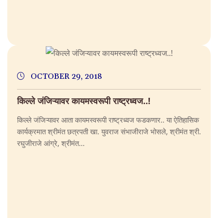
OCTOBER 29, 2018
किल्ले जंजिऱ्यावर कायमस्वरूपी राष्ट्रध्वज..!
किल्ले जंजिऱ्यावर आता कायमस्वरूपी राष्ट्रध्वज फडकणार.. या ऐतिहासिक
कार्यक्रमात श्रीमंत छत्रपती खा. युवराज संभाजीराजे भोसले, श्रीमंत श्री.
रघुजीराजे आंग्रे, श्रीमंत...