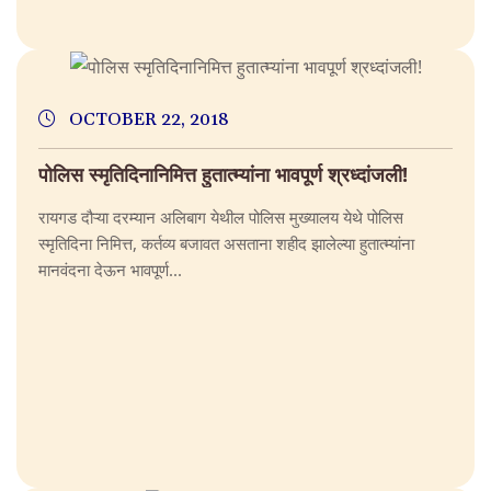
OCTOBER 22, 2018
पोलिस स्मृतिदिनानिमित्त हुतात्म्यांना भावपूर्ण श्रध्दांजली!
रायगड दौऱ्या दरम्यान अलिबाग येथील पोलिस मुख्यालय येथे पोलिस
स्मृतिदिना निमित्त, कर्तव्य बजावत असताना शहीद झालेल्या हुतात्म्यांना
मानवंदना देऊन भावपूर्ण...