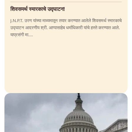
शिवसमर्थ स्मारकाचे उद्घाटन!
J.N.P.T. उरण यांच्या माध्यमातून तयार करण्यात आलेले शिवसमर्थ स्मारकाचे
उद्घाटन आदरणीय श्री. आप्पासाहेब धर्माधिकारी यांचे हस्ते करण्यात आले.
याप्रसंगी मा....