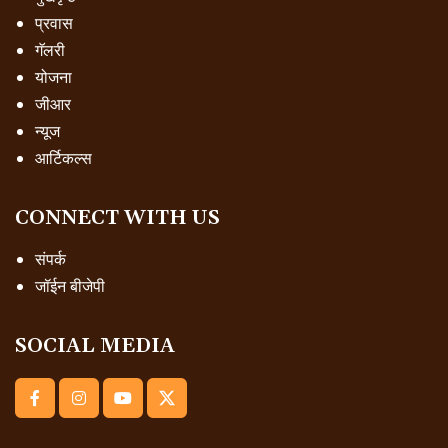
प्रवास
गॅलरी
योजना
जीआर
न्यूज
आर्टिकल्स
CONNECT WITH US
संपर्क
जॉईन बीजेपी
SOCIAL MEDIA