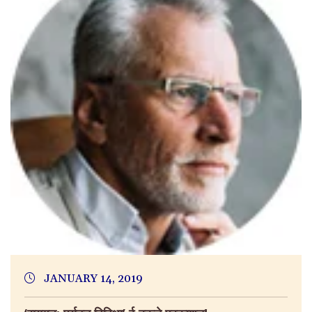
JANUARY 14, 2019