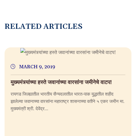
RELATED ARTICLES
MARCH 9, 2019
मुख्यमंत्र्यांच्या हस्ते जवानांच्या वारसांना जमीनेचे वाटप!
रायगड जिल्ह्यातील भारतीय सैन्यदलातील भारत-पाक युद्धातील शहीद
झालेल्या जवानाच्या वारसांना महाराष्ट्र शासनाच्या वतीने ५ एकर जमीन मा.
मुख्यमंत्री श्री. देवेंद्र...