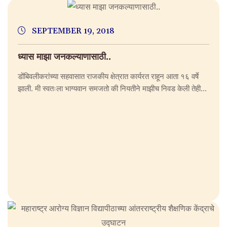
SEPTEMBER 19, 2018
ध्यास माझा जनकल्याणासाठी..
डोंबिवलीकरांच्या सहवासात राजकीय क्षेत्रात कार्यरत राहून आता १६ वर्षे
झाली. मी स्वतःला भाग्यवान समजतो की नियतीने माझीच निवड केली तेही...