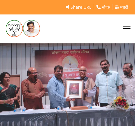
डोंबिवली
Share URL
संपर्क
मराठी