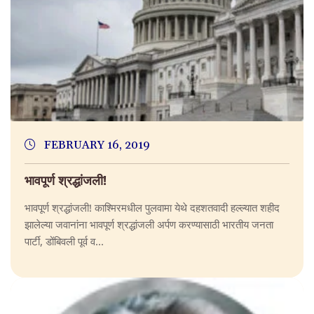
FEBRUARY 16, 2019
भावपूर्ण श्रद्धांजली!
भावपूर्ण श्रद्धांजली! काश्मिरमधील पुलवामा येथे दहशतवादी हल्ल्यात शहीद
झालेल्या जवानांना भावपूर्ण श्रद्धांजली अर्पण करण्यासाठी भारतीय जनता
पार्टी, डोंबिवली पूर्व व...