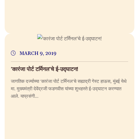
MARCH 9, 2019
‘कारंजा पोर्ट टर्मिनल’चे ई-उद्घाटन!
जागतिक दर्ज्याच्या ‘कारंजा पोर्ट टर्मिनल’चे सह्याद्री गेस्ट हाऊस, मुंबई येथे
मा. मुख्यमंत्री देवेंद्रजी फडणवीस यांच्या शुभहस्ते ई-उद्घाटन करण्यात
आले. याप्रसंगी...