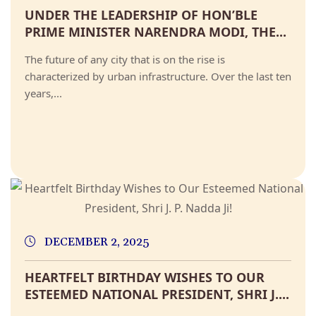
UNDER THE LEADERSHIP OF HON’BLE
PRIME MINISTER NARENDRA MODI, THE...
The future of any city that is on the rise is
characterized by urban infrastructure. Over the last ten
years,...
DECEMBER 2, 2025
HEARTFELT BIRTHDAY WISHES TO OUR
ESTEEMED NATIONAL PRESIDENT, SHRI J....