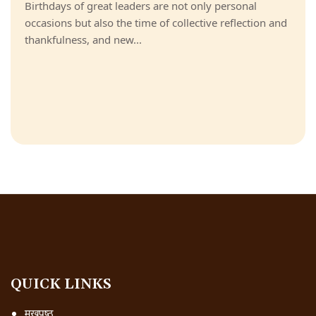
Birthdays of great leaders are not only personal
occasions but also the time of collective reflection and
thankfulness, and new...
QUICK LINKS
मुखपृष्ठ