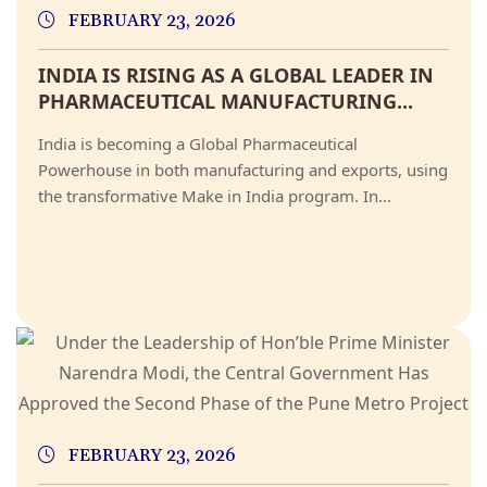
FEBRUARY 23, 2026
INDIA IS RISING AS A GLOBAL LEADER IN
PHARMACEUTICAL MANUFACTURING...
India is becoming a Global Pharmaceutical
Powerhouse in both manufacturing and exports, using
the transformative Make in India program. In...
FEBRUARY 23, 2026