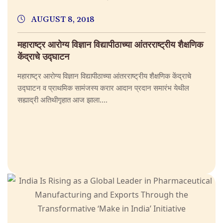
AUGUST 8, 2018
महाराष्ट्र आरोग्य विज्ञान विद्यापीठाच्या आंतरराष्ट्रीय शैक्षणिक
केंद्राचे उद्घाटन
महाराष्ट्र आरोग्य विज्ञान विद्यापीठाच्या आंतरराष्ट्रीय शैक्षणिक केंद्राचे
उद्घाटन व प्राथमिक सामंजस्य करार आदान प्रदान समारंभ येथील
सह्याद्री अतिथीगृहात आज झाला....