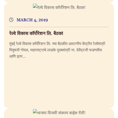
MARCH 4, 2019
रेल्वे विकास कॉर्पोरेशन लि. बैठक!
मुंबई रेल्वे विकास कॉर्पोरेशन लि. च्या बैठकीत आदरणीय केंद्रीय रेल्वेमंत्री
पियुषजी गोयल, महाराष्ट्राचे लाडके मुख्यमंत्री ना. देवेंद्रजी फडणवीस
आणि इतर...