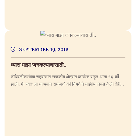
SEPTEMBER 19, 2018
ध्यास माझा जनकल्याणासाठी..
डोंबिवलीकरांच्या सहवासात राजकीय क्षेत्रात कार्यरत राहून आता १६ वर्षे
झाली. मी स्वतःला भाग्यवान समजतो की नियतीने माझीच निवड केली तेही...