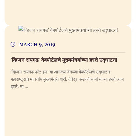
MARCH 9, 2019
‘व्हिजन रायगड’ वेबपोर्टलचे मुख्यमंत्र्यांच्या हस्ते उद्घाटन!
‘व्हिजन रायगड डॉट इन’ या आगळ्या वेगळ्या वेबपोर्टलचे उद्घाटन
महाराष्ट्राचे माननीय मुख्यमंत्री श्री. देवेंद्र फडणवीसजी यांच्या हस्ते आज
झाले. मा....