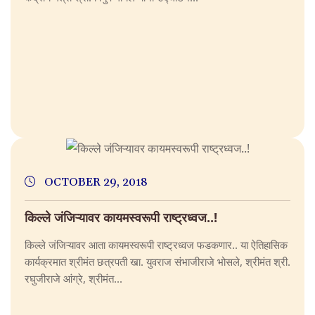
OCTOBER 29, 2018
किल्ले जंजिऱ्यावर कायमस्वरूपी राष्ट्रध्वज..!
किल्ले जंजिऱ्यावर आता कायमस्वरूपी राष्ट्रध्वज फडकणार.. या ऐतिहासिक
कार्यक्रमात श्रीमंत छत्रपती खा. युवराज संभाजीराजे भोसले, श्रीमंत श्री.
रघुजीराजे आंग्रे, श्रीमंत...