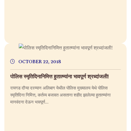
OCTOBER 22, 2018
पोलिस स्मृतिदिनानिमित्त हुतात्म्यांना भावपूर्ण श्रध्दांजली!
रायगड दौऱ्या दरम्यान अलिबाग येथील पोलिस मुख्यालय येथे पोलिस
स्मृतिदिना निमित्त, कर्तव्य बजावत असताना शहीद झालेल्या हुतात्म्यांना
मानवंदना देऊन भावपूर्ण...