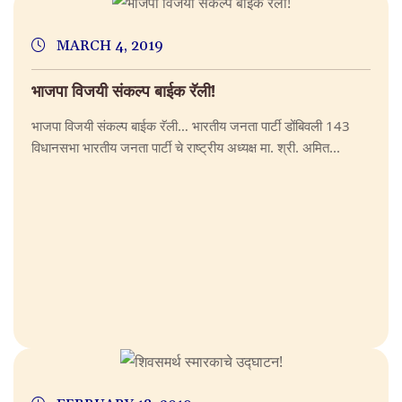
MARCH 4, 2019
भाजपा विजयी संकल्प बाईक रॅली!
भाजपा विजयी संकल्प बाईक रॅली… भारतीय जनता पार्टी डोंबिवली 143
विधानसभा भारतीय जनता पार्टी चे राष्ट्रीय अध्यक्ष मा. श्री. अमित...