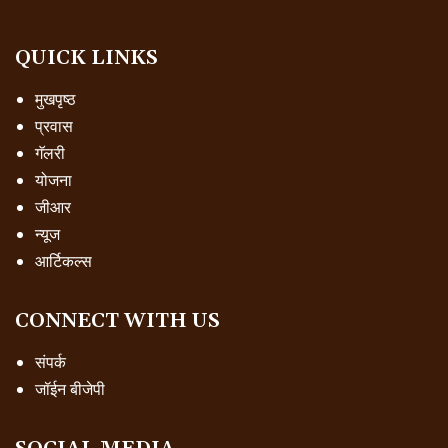
QUICK LINKS
मुखपृष्ठ
प्रवास
गॅलरी
योजना
जीआर
न्यूज
आर्टिकल्स
CONNECT WITH US
संपर्क
जॉईन बीजेपी