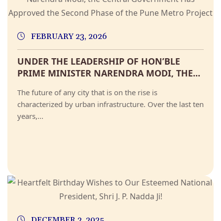
FEBRUARY 23, 2026
UNDER THE LEADERSHIP OF HON’BLE
PRIME MINISTER NARENDRA MODI, THE...
The future of any city that is on the rise is
characterized by urban infrastructure. Over the last ten
years,...
DECEMBER 2, 2025