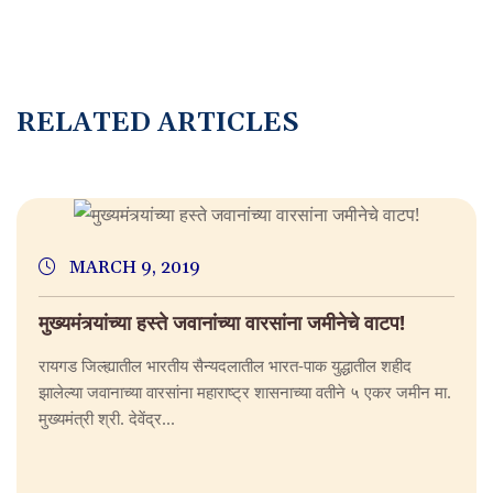
R
E
L
A
T
E
D
A
R
T
I
C
L
E
S
MARCH 9, 2019
मुख्यमंत्र्यांच्या हस्ते जवानांच्या वारसांना जमीनेचे वाटप!
रायगड जिल्ह्यातील भारतीय सैन्यदलातील भारत-पाक युद्धातील शहीद
झालेल्या जवानाच्या वारसांना महाराष्ट्र शासनाच्या वतीने ५ एकर जमीन मा.
मुख्यमंत्री श्री. देवेंद्र...