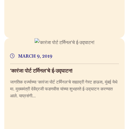
MARCH 9, 2019
‘कारंजा पोर्ट टर्मिनल’चे ई-उद्घाटन!
जागतिक दर्ज्याच्या ‘कारंजा पोर्ट टर्मिनल’चे सह्याद्री गेस्ट हाऊस, मुंबई येथे
मा. मुख्यमंत्री देवेंद्रजी फडणवीस यांच्या शुभहस्ते ई-उद्घाटन करण्यात
आले. याप्रसंगी...