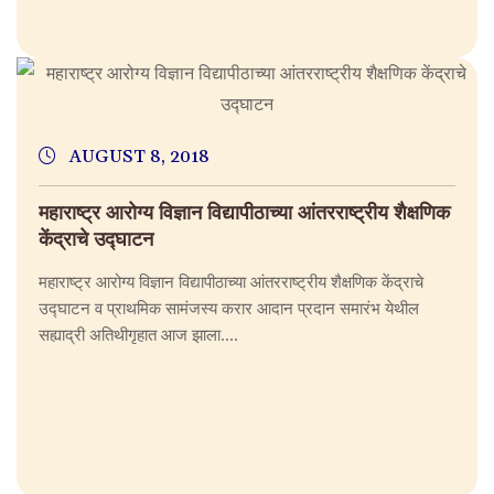
AUGUST 8, 2018
महाराष्ट्र आरोग्य विज्ञान विद्यापीठाच्या आंतरराष्ट्रीय शैक्षणिक
केंद्राचे उद्घाटन
महाराष्ट्र आरोग्य विज्ञान विद्यापीठाच्या आंतरराष्ट्रीय शैक्षणिक केंद्राचे
उद्घाटन व प्राथमिक सामंजस्य करार आदान प्रदान समारंभ येथील
सह्याद्री अतिथीगृहात आज झाला....