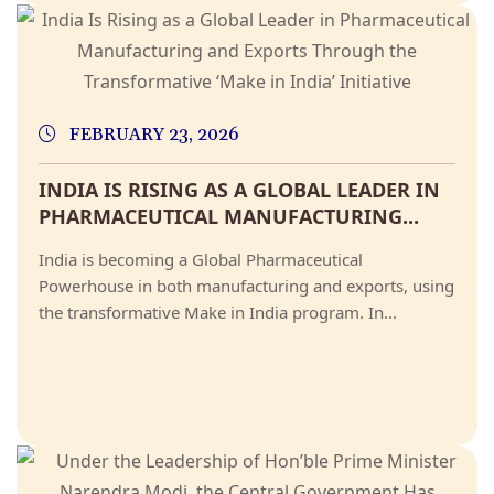
FEBRUARY 23, 2026
INDIA IS RISING AS A GLOBAL LEADER IN
PHARMACEUTICAL MANUFACTURING...
India is becoming a Global Pharmaceutical
Powerhouse in both manufacturing and exports, using
the transformative Make in India program. In...