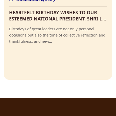
HEARTFELT BIRTHDAY WISHES TO OUR
ESTEEMED NATIONAL PRESIDENT, SHRI J....
Birthdays of great leaders are not only personal
occasions but also the time of collective reflection and
thankfulness, and new...