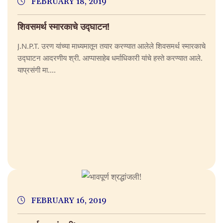
FEBRUARY 18, 2019
शिवसमर्थ स्मारकाचे उद्घाटन!
J.N.P.T. उरण यांच्या माध्यमातून तयार करण्यात आलेले शिवसमर्थ स्मारकाचे
उद्घाटन आदरणीय श्री. आप्पासाहेब धर्माधिकारी यांचे हस्ते करण्यात आले.
याप्रसंगी मा....
FEBRUARY 16, 2019