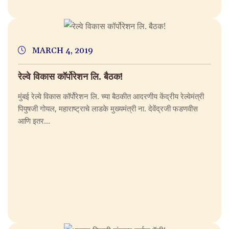
MARCH 4, 2019
रेल्वे विकास कॉर्पोरेशन लि. बैठक!
मुंबई रेल्वे विकास कॉर्पोरेशन लि. च्या बैठकीत आदरणीय केंद्रीय रेल्वेमंत्री
पियुषजी गोयल, महाराष्ट्राचे लाडके मुख्यमंत्री ना. देवेंद्रजी फडणवीस
आणि इतर...