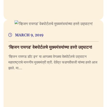
MARCH 9, 2019
‘व्हिजन रायगड’ वेबपोर्टलचे मुख्यमंत्र्यांच्या हस्ते उद्घाटन!
‘व्हिजन रायगड डॉट इन’ या आगळ्या वेगळ्या वेबपोर्टलचे उद्घाटन
महाराष्ट्राचे माननीय मुख्यमंत्री श्री. देवेंद्र फडणवीसजी यांच्या हस्ते आज
झाले. मा....