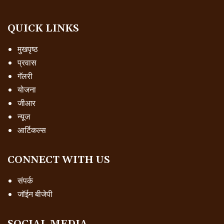
QUICK LINKS
मुखपृष्ठ
प्रवास
गॅलरी
योजना
जीआर
न्यूज
आर्टिकल्स
CONNECT WITH US
संपर्क
जॉईन बीजेपी