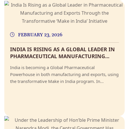
FEBRUARY 23, 2026
INDIA IS RISING AS A GLOBAL LEADER IN
PHARMACEUTICAL MANUFACTURING...
India is becoming a Global Pharmaceutical
Powerhouse in both manufacturing and exports, using
the transformative Make in India program. In...