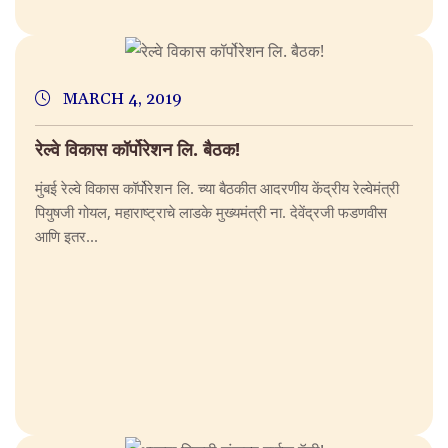
MARCH 4, 2019
रेल्वे विकास कॉर्पोरेशन लि. बैठक!
मुंबई रेल्वे विकास कॉर्पोरेशन लि. च्या बैठकीत आदरणीय केंद्रीय रेल्वेमंत्री
पियुषजी गोयल, महाराष्ट्राचे लाडके मुख्यमंत्री ना. देवेंद्रजी फडणवीस
आणि इतर...