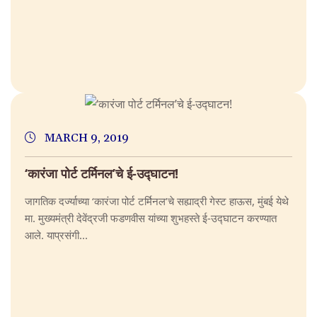
MARCH 9, 2019
‘कारंजा पोर्ट टर्मिनल’चे ई-उद्घाटन!
जागतिक दर्ज्याच्या ‘कारंजा पोर्ट टर्मिनल’चे सह्याद्री गेस्ट हाऊस, मुंबई येथे
मा. मुख्यमंत्री देवेंद्रजी फडणवीस यांच्या शुभहस्ते ई-उद्घाटन करण्यात
आले. याप्रसंगी...