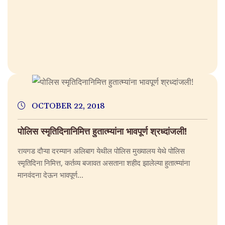
OCTOBER 22, 2018
पोलिस स्मृतिदिनानिमित्त हुतात्म्यांना भावपूर्ण श्रध्दांजली!
रायगड दौऱ्या दरम्यान अलिबाग येथील पोलिस मुख्यालय येथे पोलिस
स्मृतिदिना निमित्त, कर्तव्य बजावत असताना शहीद झालेल्या हुतात्म्यांना
मानवंदना देऊन भावपूर्ण...