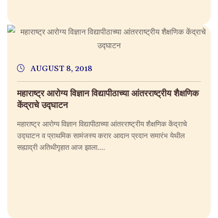
AUGUST 8, 2018
महाराष्ट्र आरोग्य विज्ञान विद्यापीठाच्या आंतरराष्ट्रीय शैक्षणिक
केंद्राचे उद्घाटन
महाराष्ट्र आरोग्य विज्ञान विद्यापीठाच्या आंतरराष्ट्रीय शैक्षणिक केंद्राचे
उद्घाटन व प्राथमिक सामंजस्य करार आदान प्रदान समारंभ येथील
सह्याद्री अतिथीगृहात आज झाला....