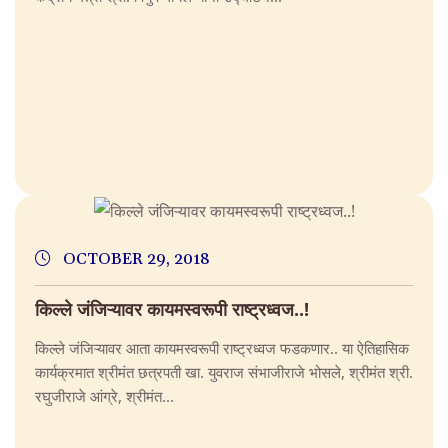
OCTOBER 29, 2018
किल्ले जंजिऱ्यावर कायमस्वरूपी राष्ट्रध्वज..!
किल्ले जंजिऱ्यावर आता कायमस्वरूपी राष्ट्रध्वज फडकणार.. या ऐतिहासिक
कार्यक्रमात श्रीमंत छत्रपती खा. युवराज संभाजीराजे भोसले, श्रीमंत श्री.
रघुजीराजे आंग्रे, श्रीमंत...