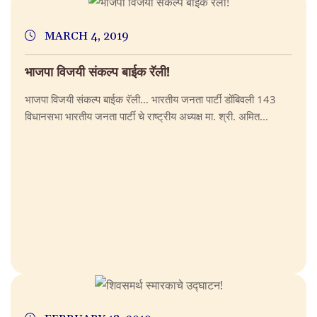
MARCH 4, 2019
भाजपा विजयी संकल्प बाईक रॅली!
भाजपा विजयी संकल्प बाईक रॅली… भारतीय जनता पार्टी डोंबिवली 143
विधानसभा भारतीय जनता पार्टी चे राष्ट्रीय अध्यक्ष मा. श्री. अमित...