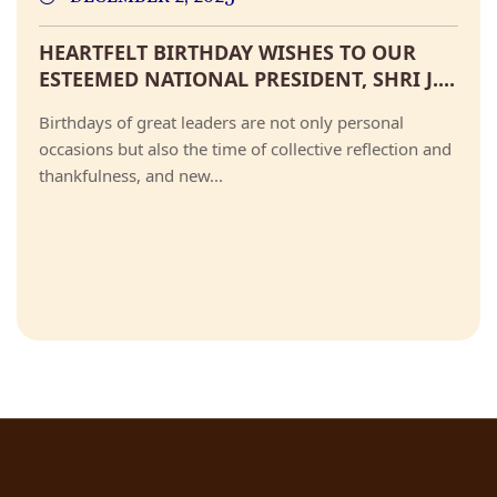
HEARTFELT BIRTHDAY WISHES TO OUR
ESTEEMED NATIONAL PRESIDENT, SHRI J....
Birthdays of great leaders are not only personal
occasions but also the time of collective reflection and
thankfulness, and new...