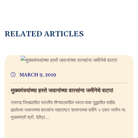
RELATED ARTICLES
MARCH 9, 2019
मुख्यमंत्र्यांच्या हस्ते जवानांच्या वारसांना जमीनेचे वाटप!
रायगड जिल्ह्यातील भारतीय सैन्यदलातील भारत-पाक युद्धातील शहीद
झालेल्या जवानाच्या वारसांना महाराष्ट्र शासनाच्या वतीने ५ एकर जमीन मा.
मुख्यमंत्री श्री. देवेंद्र...