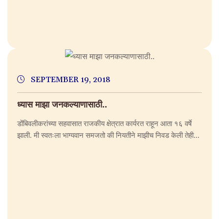
SEPTEMBER 19, 2018
ध्यास माझा जनकल्याणासाठी..
डोंबिवलीकरांच्या सहवासात राजकीय क्षेत्रात कार्यरत राहून आता १६ वर्षे
झाली. मी स्वतःला भाग्यवान समजतो की नियतीने माझीच निवड केली तेही...