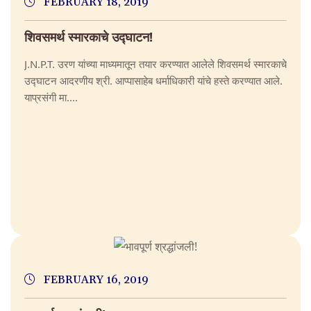
FEBRUARY 18, 2019
शिवसमर्थ स्मारकाचे उद्घाटन!
J.N.P.T. उरण यांच्या माध्यमातून तयार करण्यात आलेले शिवसमर्थ स्मारकाचे
उद्घाटन आदरणीय श्री. आप्पासाहेब धर्माधिकारी यांचे हस्ते करण्यात आले.
याप्रसंगी मा....
FEBRUARY 16, 2019