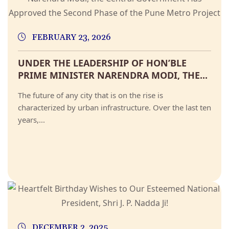
FEBRUARY 23, 2026
UNDER THE LEADERSHIP OF HON’BLE
PRIME MINISTER NARENDRA MODI, THE...
The future of any city that is on the rise is
characterized by urban infrastructure. Over the last ten
years,...
DECEMBER 2, 2025