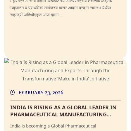
महाराष्ट्र आरोग्य विज्ञान विद्यापीठाच्या आंतरराष्ट्रीय शैक्षणिक केंद्राचे
उद्घाटन व प्राथमिक सामंजस्य करार आदान प्रदान समारंभ येथील
सह्याद्री अतिथीगृहात आज झाला....
FEBRUARY 23, 2026
INDIA IS RISING AS A GLOBAL LEADER IN
PHARMACEUTICAL MANUFACTURING...
India is becoming a Global Pharmaceutical