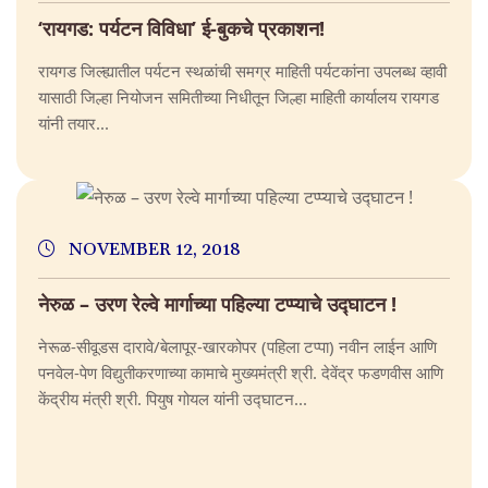
‘रायगड: पर्यटन विविधा’ ई-बुकचे प्रकाशन!
रायगड जिल्ह्यातील पर्यटन स्थळांची समग्र माहिती पर्यटकांना उपलब्ध व्हावी
यासाठी जिल्हा नियोजन समितीच्या निधीतून जिल्हा माहिती कार्यालय रायगड
यांनी तयार...
NOVEMBER 12, 2018
नेरुळ – उरण रेल्वे मार्गाच्या पहिल्या टप्प्याचे उद्घाटन !
नेरूळ-सीवूडस दारावे/बेलापूर-खारकोपर (पहिला टप्पा) नवीन लाईन आणि
पनवेल-पेण विद्युतीकरणाच्या कामाचे मुख्यमंत्री श्री. देवेंद्र फडणवीस आणि
केंद्रीय मंत्री श्री. पियुष गोयल यांनी उद्घाटन...