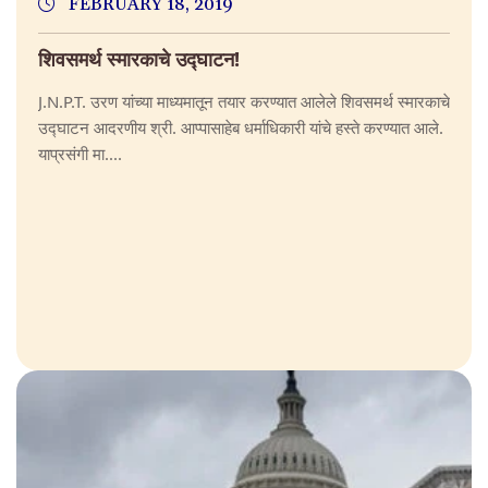
FEBRUARY 18, 2019
शिवसमर्थ स्मारकाचे उद्घाटन!
J.N.P.T. उरण यांच्या माध्यमातून तयार करण्यात आलेले शिवसमर्थ स्मारकाचे
उद्घाटन आदरणीय श्री. आप्पासाहेब धर्माधिकारी यांचे हस्ते करण्यात आले.
याप्रसंगी मा....