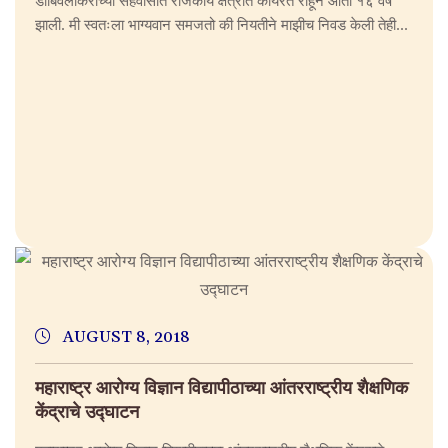
झाली. मी स्वतःला भाग्यवान समजतो की नियतीने माझीच निवड केली तेही...
AUGUST 8, 2018
महाराष्ट्र आरोग्य विज्ञान विद्यापीठाच्या आंतरराष्ट्रीय शैक्षणिक
केंद्राचे उद्घाटन