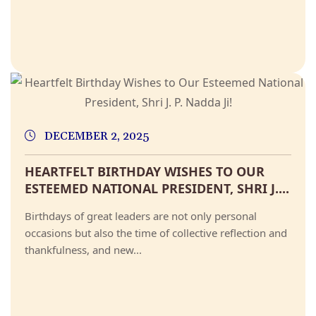
DECEMBER 2, 2025
HEARTFELT BIRTHDAY WISHES TO OUR
ESTEEMED NATIONAL PRESIDENT, SHRI J....
Birthdays of great leaders are not only personal
occasions but also the time of collective reflection and
thankfulness, and new...