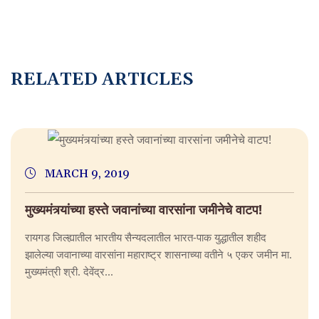
R
E
L
A
T
E
D
A
R
T
I
C
L
E
S
MARCH 9, 2019
मुख्यमंत्र्यांच्या हस्ते जवानांच्या वारसांना जमीनेचे वाटप!
रायगड जिल्ह्यातील भारतीय सैन्यदलातील भारत-पाक युद्धातील शहीद
झालेल्या जवानाच्या वारसांना महाराष्ट्र शासनाच्या वतीने ५ एकर जमीन मा.
मुख्यमंत्री श्री. देवेंद्र...