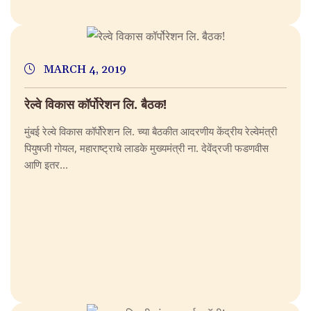
MARCH 4, 2019
रेल्वे विकास कॉर्पोरेशन लि. बैठक!
मुंबई रेल्वे विकास कॉर्पोरेशन लि. च्या बैठकीत आदरणीय केंद्रीय रेल्वेमंत्री
पियुषजी गोयल, महाराष्ट्राचे लाडके मुख्यमंत्री ना. देवेंद्रजी फडणवीस
आणि इतर...