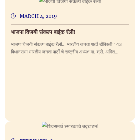
MARCH 4, 2019
भाजपा विजयी संकल्प बाईक रॅली!
भाजपा विजयी संकल्प बाईक रॅली… भारतीय जनता पार्टी डोंबिवली 143
विधानसभा भारतीय जनता पार्टी चे राष्ट्रीय अध्यक्ष मा. श्री. अमित...