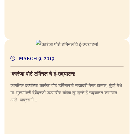
MARCH 9, 2019
‘कारंजा पोर्ट टर्मिनल’चे ई-उद्घाटन!
जागतिक दर्ज्याच्या ‘कारंजा पोर्ट टर्मिनल’चे सह्याद्री गेस्ट हाऊस, मुंबई येथे
मा. मुख्यमंत्री देवेंद्रजी फडणवीस यांच्या शुभहस्ते ई-उद्घाटन करण्यात
आले. याप्रसंगी...