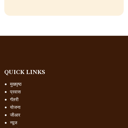
QUICK LINKS
मुखपृष्ठ
प्रवास
गॅलरी
योजना
जीआर
न्यूज