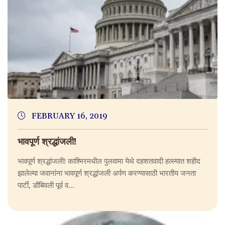
FEBRUARY 16, 2019
भावपूर्ण श्रद्धांजली!
भावपूर्ण श्रद्धांजली! काश्मिरमधील पुलवामा येथे दहशतवादी हल्ल्यात शहीद
झालेल्या जवानांना भावपूर्ण श्रद्धांजली अर्पण करण्यासाठी भारतीय जनता
पार्टी, डोंबिवली पूर्व व...