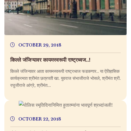
OCTOBER 29, 2018
किल्ले जंजिऱ्यावर कायमस्वरूपी राष्ट्रध्वज..!
किल्ले जंजिऱ्यावर आता कायमस्वरूपी राष्ट्रध्वज फडकणार.. या ऐतिहासिक
कार्यक्रमात श्रीमंत छत्रपती खा. युवराज संभाजीराजे भोसले, श्रीमंत श्री.
रघुजीराजे आंग्रे, श्रीमंत...
OCTOBER 22, 2018