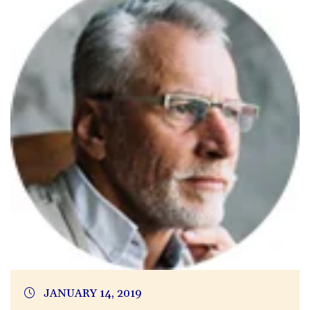
JANUARY 14, 2019