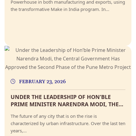
Powerhouse in both manufacturing and exports, using
the transformative Make in India program. In...
FEBRUARY 23, 2026
UNDER THE LEADERSHIP OF HON’BLE
PRIME MINISTER NARENDRA MODI, THE...
The future of any city that is on the rise is
characterized by urban infrastructure. Over the last ten
years,...