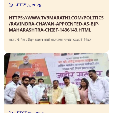
JULY 5, 2025
HTTPS://WWW.TV9MARATHI.COM/POLITICS
/RAVINDRA-CHAVAN-APPOINTED-AS-BJP-
MAHARASHTRA-CHIEF-1436143.HTML
भाजपाचे नेते रवींद्र चव्हाण यांची भाजपाच्या प्रदेशाध्यक्षपदी निवड