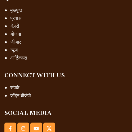
मुखपृष्ठ
प्रवास
गॅलरी
योजना
जीआर
न्यूज
आर्टिकल्स
CONNECT WITH US
संपर्क
जॉईन बीजेपी
SOCIAL MEDIA