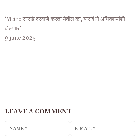
‘Metro सारखे दरवाजे करता येतील का, यासंबंधी अधिकाऱ्यांशी
बोलणार’
9 june 2025
LEAVE A COMMENT