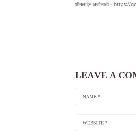
ऑनलाईन अर्जासाठी –
https://g
LEAVE A C