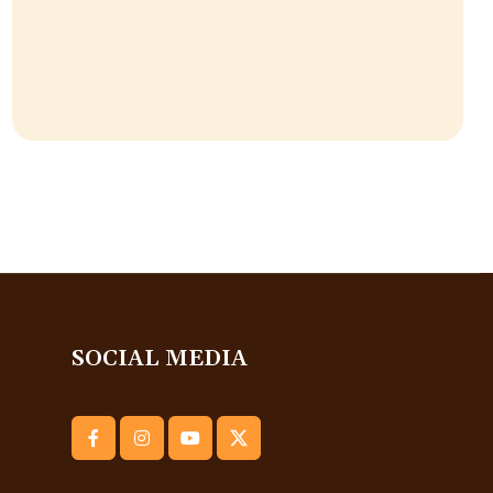
SOCIAL MEDIA