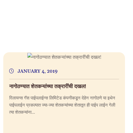
JANUARY 4, 2019
नागोठण्यात शेतकऱ्यांच्या तक्रारींची दखल!
रिलायन्स गॅस पाईपलाईन्स लिमिटेड कंपनीकडून देहेन नागोठणे या इथेन
पाईपलाईन प्रकल्पात ज्या-ज्या शेतकऱ्यांच्या शेतातून ही पाईप लाईन गेली
त्या शेतकऱ्यांना...