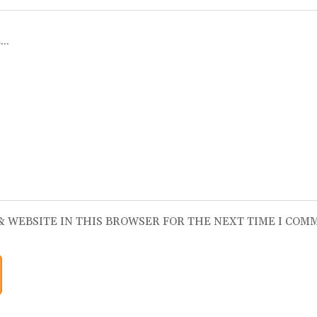
 & WEBSITE IN THIS BROWSER FOR THE NEXT TIME I COM