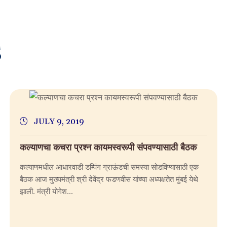
S
JULY 9, 2019
कल्याणचा कचरा प्रश्न कायमस्वरूपी संपवण्यासाठी बैठक
कल्याणमधील आधारवाडी डम्पिंग ग्राऊंडची समस्या सोडविण्यासाठी एक
बैठक आज मुख्यमंत्री श्री देवेंद्र फडणवीस यांच्या अध्यक्षतेत मुंबई येथे
झाली. मंत्री योगेश...