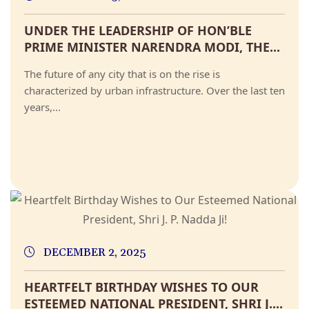
UNDER THE LEADERSHIP OF HON’BLE
PRIME MINISTER NARENDRA MODI, THE...
The future of any city that is on the rise is
characterized by urban infrastructure. Over the last ten
years,...
DECEMBER 2, 2025
HEARTFELT BIRTHDAY WISHES TO OUR
ESTEEMED NATIONAL PRESIDENT, SHRI J....