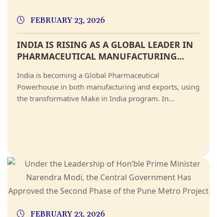
FEBRUARY 23, 2026
INDIA IS RISING AS A GLOBAL LEADER IN
PHARMACEUTICAL MANUFACTURING...
India is becoming a Global Pharmaceutical
Powerhouse in both manufacturing and exports, using
the transformative Make in India program. In...
FEBRUARY 23, 2026