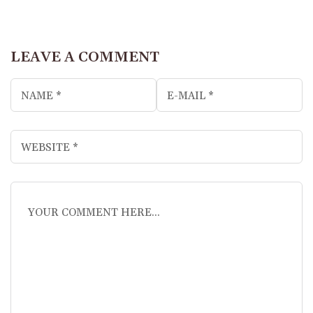
LEAVE A COMMENT