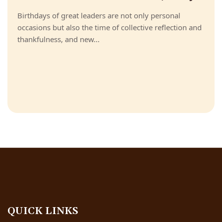
Birthdays of great leaders are not only personal
occasions but also the time of collective reflection and
thankfulness, and new...
QUICK LINKS