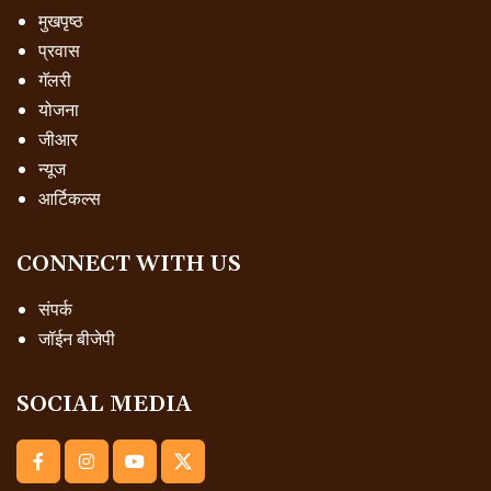
मुखपृष्ठ
प्रवास
गॅलरी
योजना
जीआर
न्यूज
आर्टिकल्स
CONNECT WITH US
संपर्क
जॉईन बीजेपी
SOCIAL MEDIA