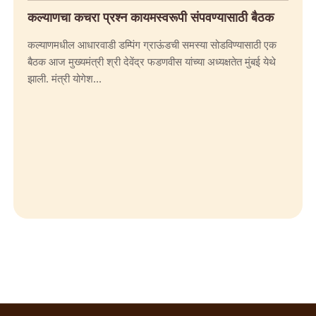
कल्याणचा कचरा प्रश्न कायमस्वरूपी संपवण्यासाठी बैठक
कल्याणमधील आधारवाडी डम्पिंग ग्राऊंडची समस्या सोडविण्यासाठी एक
बैठक आज मुख्यमंत्री श्री देवेंद्र फडणवीस यांच्या अध्यक्षतेत मुंबई येथे
झाली. मंत्री योगेश...