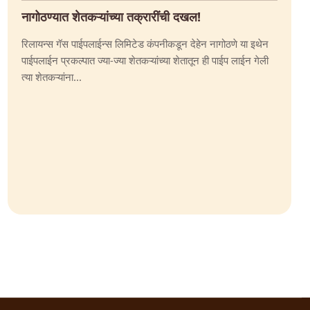
नागोठण्यात शेतकऱ्यांच्या तक्रारींची दखल!
रिलायन्स गॅस पाईपलाईन्स लिमिटेड कंपनीकडून देहेन नागोठणे या इथेन
पाईपलाईन प्रकल्पात ज्या-ज्या शेतकऱ्यांच्या शेतातून ही पाईप लाईन गेली
त्या शेतकऱ्यांना...