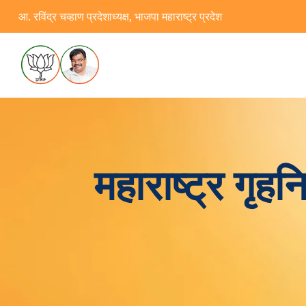
आ. रविंद्र चव्हाण प्रदेशाध्यक्ष, भाजपा महाराष्ट्र प्रदेश
महाराष्ट्र गृह