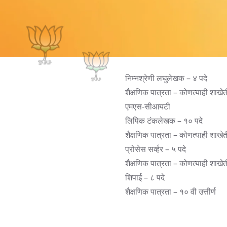
निम्नश्रेणी लघुलेखक – ४ पदे
शैक्षणिक पात्रता – कोणत्याही शाखे
एमएस-सीआयटी
लिपिक टंकलेखक – १० पदे
शैक्षणिक पात्रता – कोणत्याही शाख
प्रोसेस सर्व्हर – ५ पदे
शैक्षणिक पात्रता – कोणत्याही शाखे
शिपाई – ८ पदे
शैक्षणिक पात्रता – १० वी उत्तीर्ण