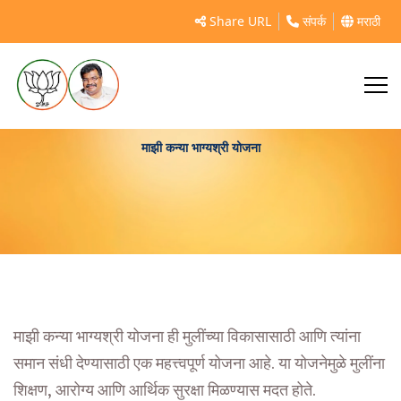
Share URL
संपर्क
मराठी
माझी कन्या भाग्यश्री योजना
माझी कन्या भाग्यश्री योजना ही मुलींच्या विकासासाठी आणि त्यांना
समान संधी देण्यासाठी एक महत्त्वपूर्ण योजना आहे. या योजनेमुळे मुलींना
शिक्षण, आरोग्य आणि आर्थिक सुरक्षा मिळण्यास मदत होते.