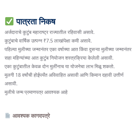
पात्रता निकष
अर्जदाराचे कुटुंब महाराष्ट्र राज्यातील रहिवासी असावे.
कुटुंबाचे वार्षिक उत्पन्न ₹7.5 लाखांपेक्षा कमी असावे.
पहिल्या मुलीच्या जन्मानंतर एका वर्षाच्या आत किंवा दुसऱ्या मुलीच्या जन्मानंतर
सहा महिन्यांच्या आत कुटुंब नियोजन शस्त्रक्रिया केलेली असावी.
एका कुटुंबातील केवळ दोन मुलींनाच या योजनेचा लाभ मिळू शकतो.
मुलगी 18 वर्षांची होईपर्यंत अविवाहित असावी आणि किमान दहावी उत्तीर्ण
असावी.
मुलीचे जन्म प्रमाणपत्र आवश्यक आहे
आवश्यक कागदपत्रे