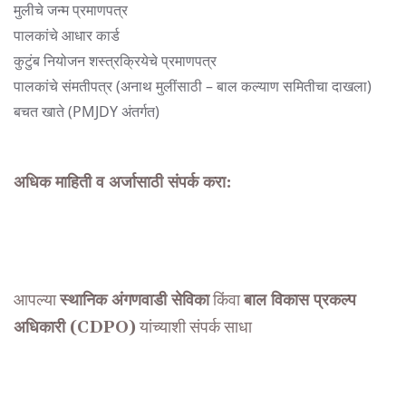
मुलीचे जन्म प्रमाणपत्र
पालकांचे आधार कार्ड
कुटुंब नियोजन शस्त्रक्रियेचे प्रमाणपत्र
पालकांचे संमतीपत्र (अनाथ मुलींसाठी – बाल कल्याण समितीचा दाखला)
बचत खाते (PMJDY अंतर्गत)
अधिक माहिती व अर्जासाठी संपर्क करा:
आपल्या
स्थानिक अंगणवाडी सेविका
किंवा
बाल विकास प्रकल्प
अधिकारी (CDPO)
यांच्याशी संपर्क साधा