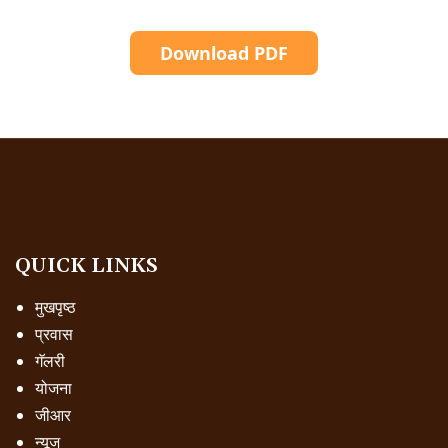
Download PDF
QUICK LINKS
मुखपृष्ठ
प्रवास
गॅलरी
योजना
जीआर
न्यूज