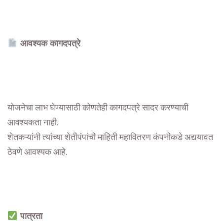
आवश्यक कागदपत्रे
योजनेचा लाभ घेण्यासाठी कोणतेही कागदपत्रे सादर करण्याची
आवश्यकता नाही.
शेतकऱ्यांनी त्यांच्या शेतीपंपांची माहिती महावितरण कंपनीकडे अद्ययावत
ठेवणे आवश्यक आहे.
पात्रता