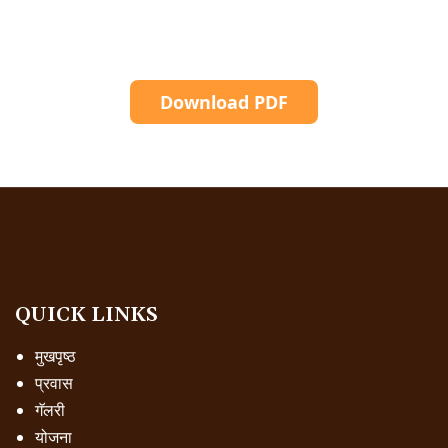
Download PDF
QUICK LINKS
मुखपृष्ठ
प्रवास
गॅलरी
योजना