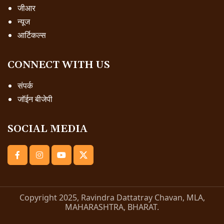
जीआर
न्यूज
आर्टिकल्स
CONNECT WITH US
संपर्क
जॉईन बीजेपी
SOCIAL MEDIA
Copyright 2025, Ravindra Dattatray Chavan, MLA,
MAHARASHTRA, BHARAT.