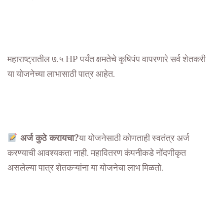
महाराष्ट्रातील ७.५ HP पर्यंत क्षमतेचे कृषिपंप वापरणारे सर्व शेतकरी
या योजनेच्या लाभासाठी पात्र आहेत.
अर्ज कुठे करायचा?
या योजनेसाठी कोणताही स्वतंत्र अर्ज
करण्याची आवश्यकता नाही. महावितरण कंपनीकडे नोंदणीकृत
असलेल्या पात्र शेतकऱ्यांना या योजनेचा लाभ मिळतो.