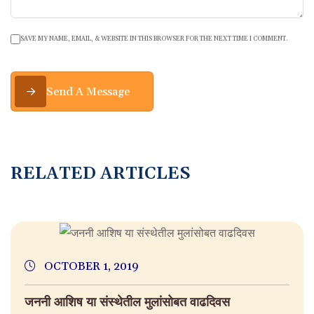
SAVE MY NAME, EMAIL, & WEBSITE IN THIS BROWSER FOR THE NEXT TIME I COMMENT.
Send A Message
RELATED ARTICLES
OCTOBER 1, 2019
जननी आशिष या संस्थेतील मुलांसोबत वाढदिवस