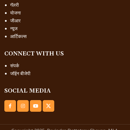
गॅलरी
योजना
जीआर
न्यूज
आर्टिकल्स
CONNECT WITH US
संपर्क
जॉईन बीजेपी
SOCIAL MEDIA