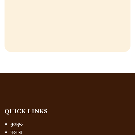
QUICK LINKS
मुखपृष्ठ
प्रवास