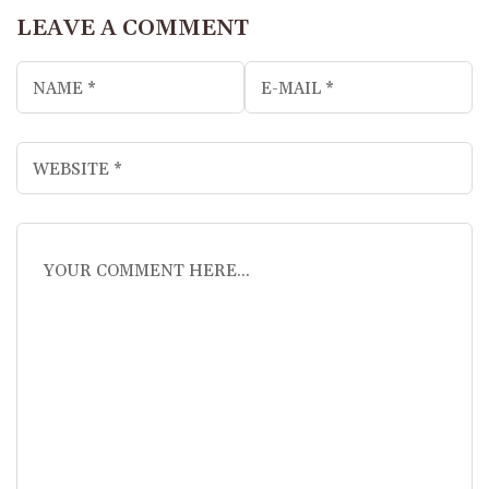
LEAVE A COMMENT