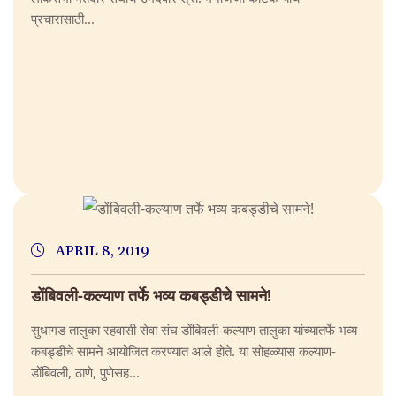
प्रचारासाठी...
APRIL 8, 2019
डोंबिवली-कल्याण तर्फे भव्य कबड्डीचे सामने!
सुधागड तालुका रहवासी सेवा संघ डोंबिवली-कल्याण तालुका यांच्यातर्फे भव्य
कबड्डीचे सामने आयोजित करण्यात आले होते. या सोहळ्यास कल्याण-
डोंबिवली, ठाणे, पुणेसह...