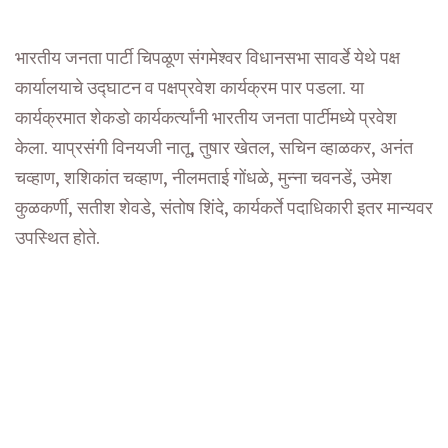
भारतीय जनता पार्टी चिपळूण संगमेश्वर विधानसभा सावर्डे येथे पक्ष
कार्यालयाचे उद्घाटन व पक्षप्रवेश कार्यक्रम पार पडला. या
कार्यक्रमात शेकडो कार्यकर्त्यांनी भारतीय जनता पार्टीमध्ये प्रवेश
केला. याप्रसंगी विनयजी नातू, तुषार खेतल, सचिन व्हाळकर, अनंत
चव्हाण, शशिकांत चव्हाण, नीलमताई गोंधळे, मुन्ना चवनडें, उमेश
कुळकर्णी, सतीश शेवडे, संतोष शिंदे, कार्यकर्ते पदाधिकारी इतर मान्यवर
उपस्थित होते.