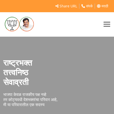
Share URL
संपर्क
मराठी
राष्ट्रभक्त
तत्त्वनिष्ठ
सेवाव्रती
भाजपा केवळ राजकीय पक्ष नव्हे
तर कोट्यवधी देशभक्तांचा परिवार आहे,
मी या परिवारातील एक सदस्य