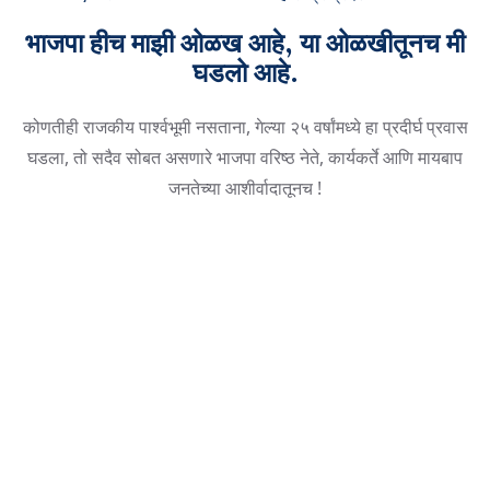
भाजपा हीच माझी ओळख आहे, या ओळखीतूनच मी
घडलो आहे.
कोणतीही राजकीय पार्श्वभूमी नसताना, गेल्या २५ वर्षांमध्ये हा प्रदीर्घ प्रवास
घडला, तो सदैव सोबत असणारे भाजपा वरिष्ठ नेते, कार्यकर्ते आणि मायबाप
जनतेच्या आशीर्वादातूनच !