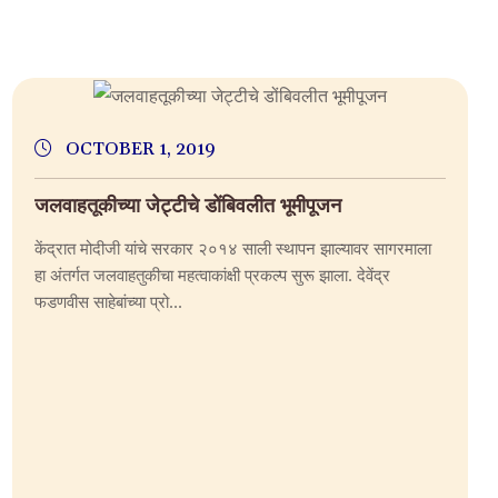
OCTOBER 1, 2019
जलवाहतूकीच्या जेट्टीचे डोंबिवलीत भूमीपूजन
केंद्रात मोदीजी यांचे सरकार २०१४ साली स्थापन झाल्यावर सागरमाला
हा अंतर्गत जलवाहतुकीचा महत्वाकांक्षी प्रकल्प सुरू झाला. देवेंद्र
फडणवीस साहेबांच्या प्रो...