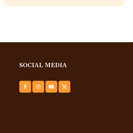
SOCIAL MEDIA