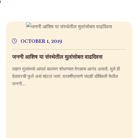
S
OCTOBER 1, 2019
जननी आशिष या संस्थेतील मुलांसोबत वाढदिवस
लहान मुलांमध्ये आपलं बालपण शोधण्यात वेगळाच आनंद असतो. मुले ही
देवाघरची फुले असं म्हंटलं जातं. दरवर्षीप्रमाणे यंदाही डोंबिवली येथील
जननी...