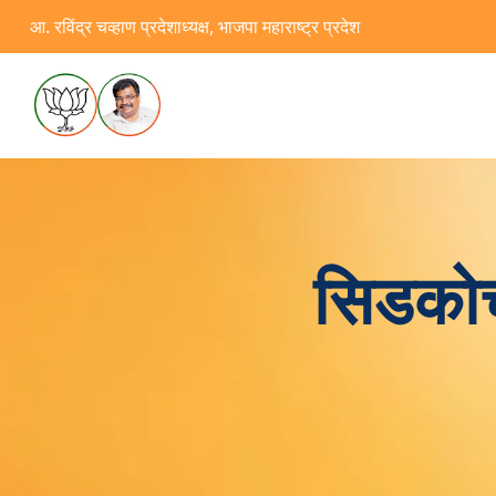
आ. रविंद्र चव्हाण प्रदेशाध्यक्ष, भाजपा महाराष्ट्र प्रदेश
सिडकोची