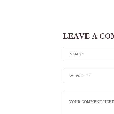
LEAVE A C