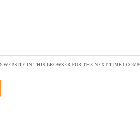
 & WEBSITE IN THIS BROWSER FOR THE NEXT TIME I COM