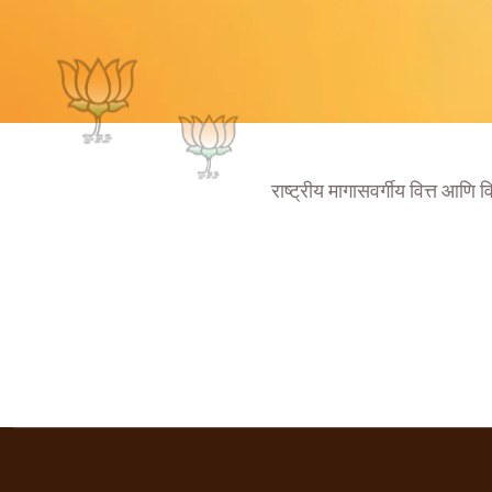
राष्ट्रीय मागासवर्गीय वित्त आणि 