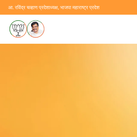
आ. रविंद्र चव्हाण प्रदेशाध्यक्ष, भाजपा महाराष्ट्र प्रदेश