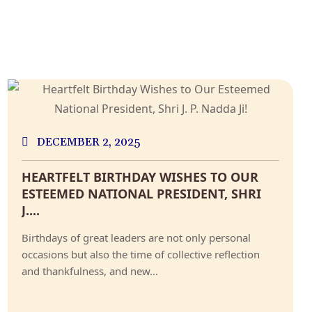
DECEMBER 2, 2025
HEARTFELT BIRTHDAY WISHES TO OUR
ESTEEMED NATIONAL PRESIDENT, SHRI
J....
Birthdays of great leaders are not only personal
occasions but also the time of collective reflection
and thankfulness, and new...