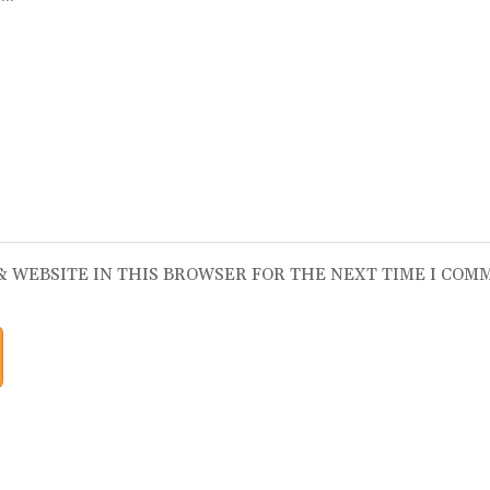
 & WEBSITE IN THIS BROWSER FOR THE NEXT TIME I COM