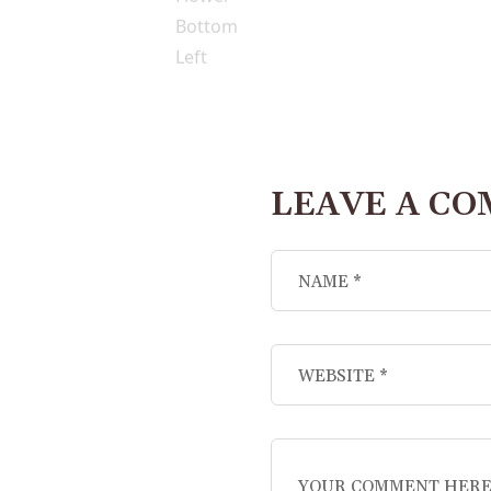
LEAVE A C