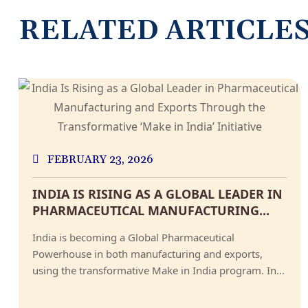
RELATED ARTICLE
FEBRUARY 23, 2026
INDIA IS RISING AS A GLOBAL LEADER IN
PHARMACEUTICAL MANUFACTURING...
India is becoming a Global Pharmaceutical
Powerhouse in both manufacturing and exports,
using the transformative Make in India program. In...