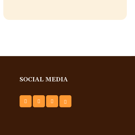
SOCIAL MEDIA