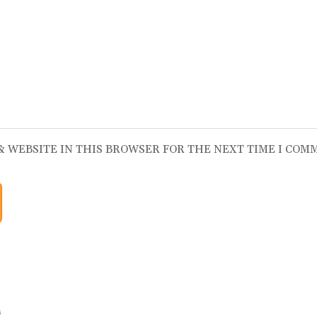
 & WEBSITE IN THIS BROWSER FOR THE NEXT TIME I COM