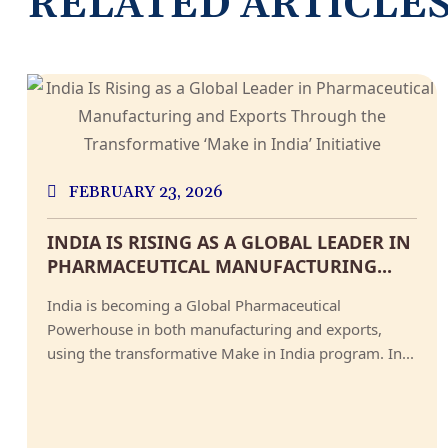
RELATED ARTICLE
FEBRUARY 23, 2026
INDIA IS RISING AS A GLOBAL LEADER IN
PHARMACEUTICAL MANUFACTURING...
India is becoming a Global Pharmaceutical
Powerhouse in both manufacturing and exports,
using the transformative Make in India program. In...