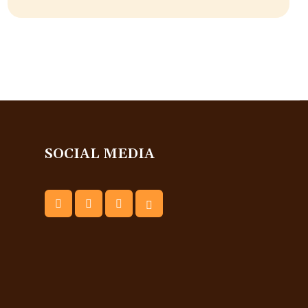
SOCIAL MEDIA