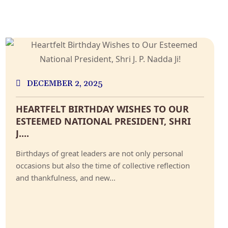
DECEMBER 2, 2025
HEARTFELT BIRTHDAY WISHES TO OUR
ESTEEMED NATIONAL PRESIDENT, SHRI
J....
Birthdays of great leaders are not only personal
occasions but also the time of collective reflection
and thankfulness, and new...