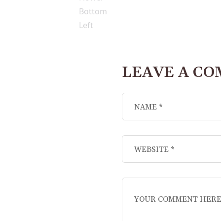
LEAVE A C