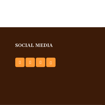
SOCIAL MEDIA