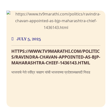
JULY 5, 2025
HTTPS://WWW.TV9MARATHI.COM/POLITIC
S/RAVINDRA-CHAVAN-APPOINTED-AS-BJP-
MAHARASHTRA-CHIEF-1436143.HTML
भाजपाचे नेते रवींद्र चव्हाण यांची भाजपाच्या प्रदेशाध्यक्षपदी निवड