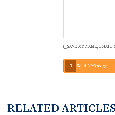
SAVE MY NAME, EMAIL,
Send A Message
RELATED ARTICLE