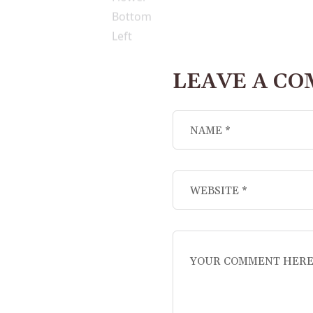
LEAVE A C