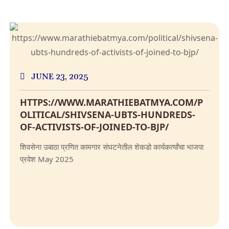
JUNE 23, 2025
HTTPS://WWW.MARATHIEBATMYA.COM/P
OLITICAL/SHIVSENA-UBTS-HUNDREDS-
OF-ACTIVISTS-OF-JOINED-TO-BJP/
शिवसेना उबाठा प्रणित कामगार संघटनेतील शेकडो कार्यकर्त्यांचा भाजपा
प्रवेश May 2025