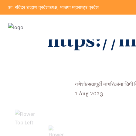
आ. रविंद्र चव्हाण प्रदेशाध्यक्ष, भाजपा महाराष्ट्र प्रदेश
https://
गणेशोत्सवापूर्वी नागरिकांना चिप
1 Aug 2023