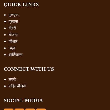
QUICK LINKS
मुखपृष्ठ
प्रवास
गॅलरी
योजना
जीआर
न्यूज
आर्टिकल्स
CONNECT WITH US
संपर्क
जॉईन बीजेपी
SOCIAL MEDIA