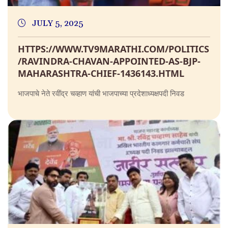
JULY 5, 2025
HTTPS://WWW.TV9MARATHI.COM/POLITICS
/RAVINDRA-CHAVAN-APPOINTED-AS-BJP-
MAHARASHTRA-CHIEF-1436143.HTML
भाजपाचे नेते रवींद्र चव्हाण यांची भाजपाच्या प्रदेशाध्यक्षपदी निवड