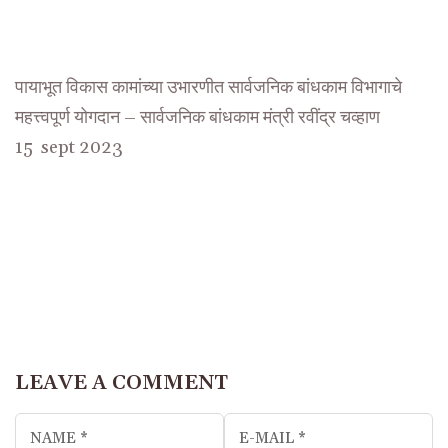
पायाभूत विकास कामांच्या उभारणीत सार्वजनिक बांधकाम विभागाचे
महत्त्वपूर्ण योगदान – सार्वजनिक बांधकाम मंत्री रवींद्र चव्हाण
15 sept 2023
LEAVE A COMMENT