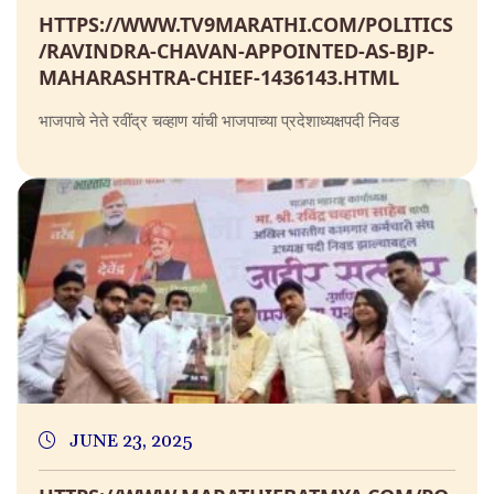
HTTPS://WWW.TV9MARATHI.COM/POLITICS
/RAVINDRA-CHAVAN-APPOINTED-AS-BJP-
MAHARASHTRA-CHIEF-1436143.HTML
भाजपाचे नेते रवींद्र चव्हाण यांची भाजपाच्या प्रदेशाध्यक्षपदी निवड
JUNE 23, 2025