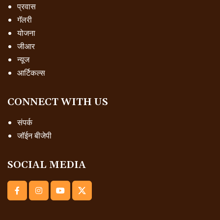
प्रवास
गॅलरी
योजना
जीआर
न्यूज
आर्टिकल्स
CONNECT WITH US
संपर्क
जॉईन बीजेपी
SOCIAL MEDIA