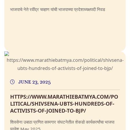
भाजपाचे नेते रवींद्र चव्हाण यांची भाजपाच्या प्रदेशाध्यक्षपदी निवड
JUNE 23, 2025
HTTPS://WWW.MARATHIEBATMYA.COM/PO
LITICAL/SHIVSENA-UBTS-HUNDREDS-OF-
ACTIVISTS-OF-JOINED-TO-BJP/
शिवसेना उबाठा प्रणित कामगार संघटनेतील शेकडो कार्यकर्त्यांचा भाजपा
प्रवेश May 2025