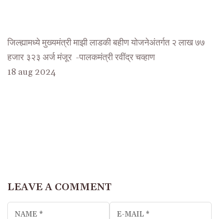
जिल्ह्यामध्ये मुख्यमंत्री माझी लाडकी बहीण योजनेअंतर्गत २ लाख ७७
हजार ३२३ अर्ज मंजूर -पालकमंत्री रवींद्र चव्हाण
18 aug 2024
LEAVE A COMMENT