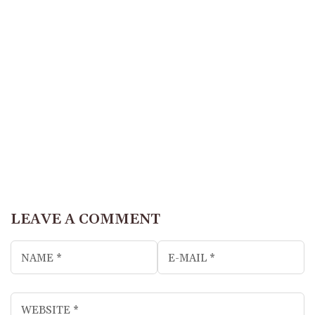
LEAVE A COMMENT