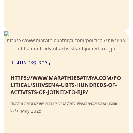
JUNE 23, 2025
HTTPS://WWW.MARATHIEBATMYA.COM/PO
LITICAL/SHIVSENA-UBTS-HUNDREDS-OF-
ACTIVISTS-OF-JOINED-TO-BJP/
शिवसेना उबाठा प्रणित कामगार संघटनेतील शेकडो कार्यकर्त्यांचा भाजपा
प्रवेश May 2025