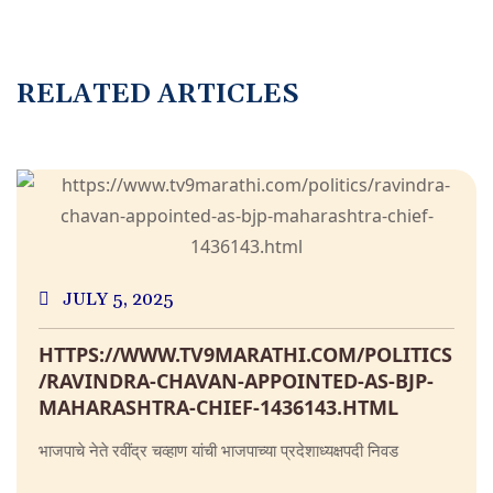
RELATED ARTICLES
JULY 5, 2025
HTTPS://WWW.TV9MARATHI.COM/POLITICS
/RAVINDRA-CHAVAN-APPOINTED-AS-BJP-
MAHARASHTRA-CHIEF-1436143.HTML
भाजपाचे नेते रवींद्र चव्हाण यांची भाजपाच्या प्रदेशाध्यक्षपदी निवड