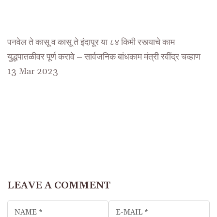
पनवेल ते कासू व कासू ते इंदापूर या ८४ किमी रस्त्याचे काम
युद्धपातळीवर पूर्ण करावे – सार्वजनिक बांधकाम मंत्री रवींद्र चव्हाण
13 Mar 2023
LEAVE A COMMENT