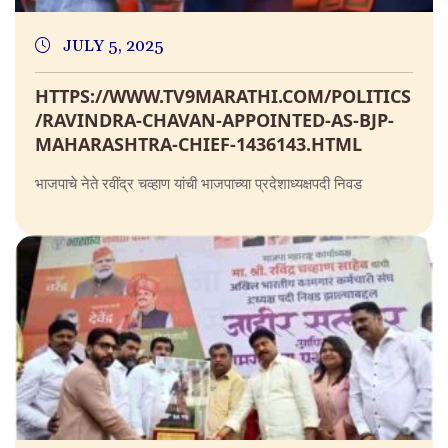
JULY 5, 2025
HTTPS://WWW.TV9MARATHI.COM/POLITICS
/RAVINDRA-CHAVAN-APPOINTED-AS-BJP-
MAHARASHTRA-CHIEF-1436143.HTML
भाजपाचे नेते रवींद्र चव्हाण यांची भाजपाच्या प्रदेशाध्यक्षपदी निवड