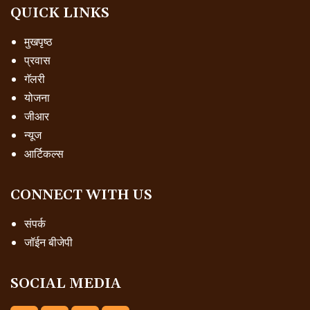
QUICK LINKS
मुखपृष्ठ
प्रवास
गॅलरी
योजना
जीआर
न्यूज
आर्टिकल्स
CONNECT WITH US
संपर्क
जॉईन बीजेपी
SOCIAL MEDIA