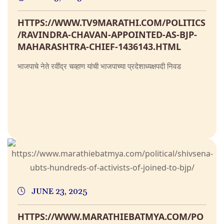
HTTPS://WWW.TV9MARATHI.COM/POLITICS
/RAVINDRA-CHAVAN-APPOINTED-AS-BJP-
MAHARASHTRA-CHIEF-1436143.HTML
भाजपाचे नेते रवींद्र चव्हाण यांची भाजपाच्या प्रदेशाध्यक्षपदी निवड
JUNE 23, 2025
HTTPS://WWW.MARATHIEBATMYA.COM/PO