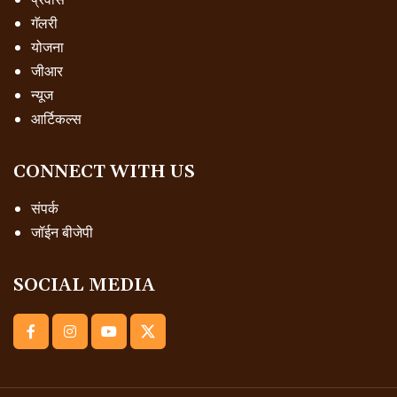
गॅलरी
योजना
जीआर
न्यूज
आर्टिकल्स
CONNECT WITH US
संपर्क
जॉईन बीजेपी
SOCIAL MEDIA