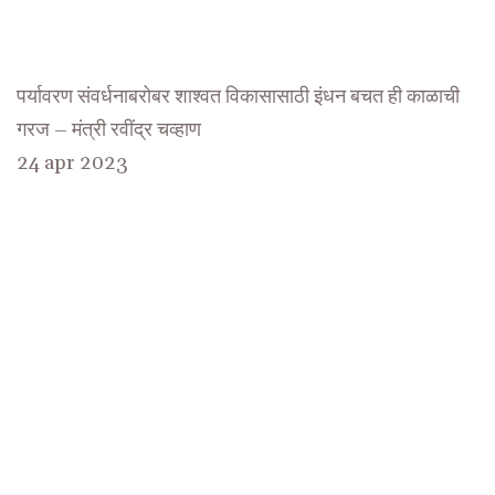
पर्यावरण संवर्धनाबरोबर शाश्वत विकासासाठी इंधन बचत ही काळाची
गरज – मंत्री रवींद्र चव्हाण
24 apr 2023