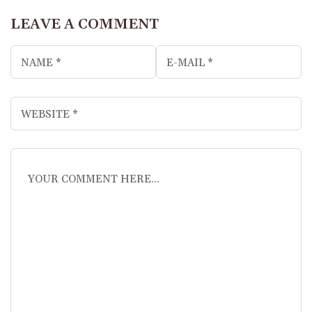
LEAVE A COMMENT