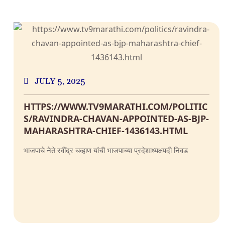
JULY 5, 2025
HTTPS://WWW.TV9MARATHI.COM/POLITIC
S/RAVINDRA-CHAVAN-APPOINTED-AS-BJP-
MAHARASHTRA-CHIEF-1436143.HTML
भाजपाचे नेते रवींद्र चव्हाण यांची भाजपाच्या प्रदेशाध्यक्षपदी निवड