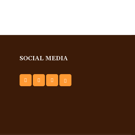
SOCIAL MEDIA