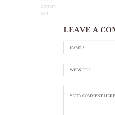
LEAVE A C