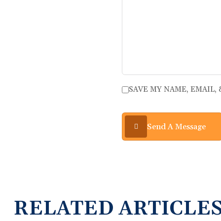
SAVE MY NAME, EMAIL,
Send A Message
RELATED ARTICLE