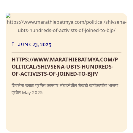
JUNE 23, 2025
HTTPS://WWW.MARATHIEBATMYA.COM/P
OLITICAL/SHIVSENA-UBTS-HUNDREDS-
OF-ACTIVISTS-OF-JOINED-TO-BJP/
शिवसेना उबाठा प्रणित कामगार संघटनेतील शेकडो कार्यकर्त्यांचा भाजपा
प्रवेश May 2025