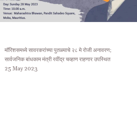
मॉरिशसमध्ये सावरकरांच्या पुतळ्याचे २८ मे रोजी अनावरण;
सार्वजनिक बांधकाम मंत्री रवींद्र चव्हाण राहणार उपस्थित
25 May 2023