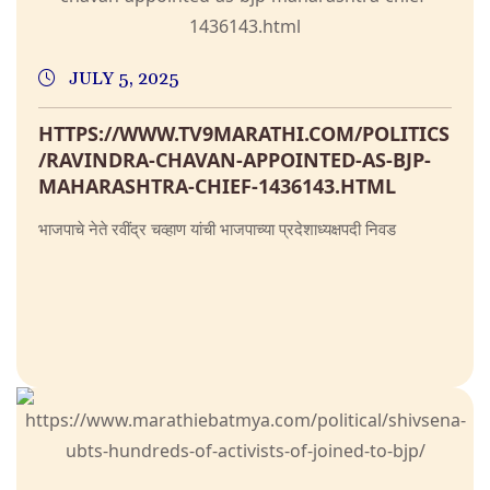
JULY 5, 2025
HTTPS://WWW.TV9MARATHI.COM/POLITICS
/RAVINDRA-CHAVAN-APPOINTED-AS-BJP-
MAHARASHTRA-CHIEF-1436143.HTML
भाजपाचे नेते रवींद्र चव्हाण यांची भाजपाच्या प्रदेशाध्यक्षपदी निवड