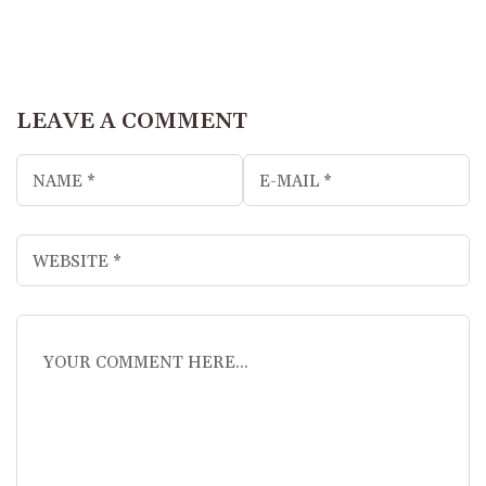
LEAVE A COMMENT