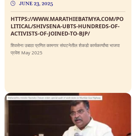
JUNE 23, 2025
HTTPS://WWW.MARATHIEBATMYA.COM/PO
LITICAL/SHIVSENA-UBTS-HUNDREDS-OF-
ACTIVISTS-OF-JOINED-TO-BJP/
शिवसेना उबाठा प्रणित कामगार संघटनेतील शेकडो कार्यकर्त्यांचा भाजपा
प्रवेश May 2025