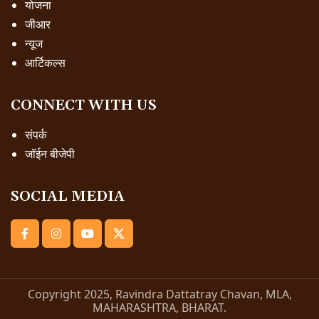
योजना
जीआर
न्यूज
आर्टिकल्स
CONNECT WITH US
संपर्क
जॉईन बीजेपी
SOCIAL MEDIA
Copyright 2025, Ravindra Dattatray Chavan, MLA,
MAHARASHTRA, BHARAT.