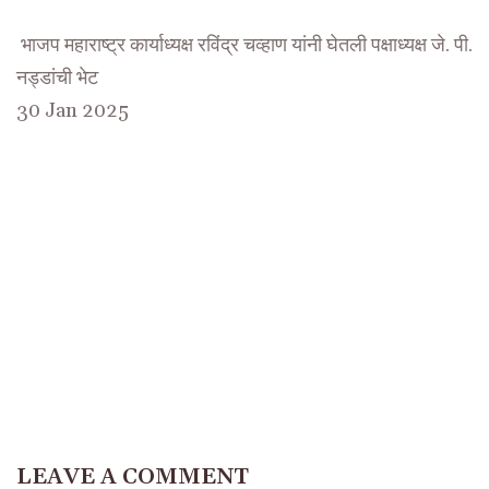
भाजप महाराष्ट्र कार्याध्यक्ष रविंद्र चव्हाण यांनी घेतली पक्षाध्यक्ष जे. पी.
नड्डांची भेट
30 Jan 2025
LEAVE A COMMENT