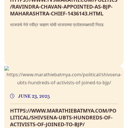
/RAVINDRA-CHAVAN-APPOINTED-AS-BJP-
MAHARASHTRA-CHIEF-1436143.HTML
भाजपाचे नेते रवींद्र चव्हाण यांची भाजपाच्या प्रदेशाध्यक्षपदी निवड
JUNE 23, 2025
HTTPS://WWW.MARATHIEBATMYA.COM/PO
LITICAL/SHIVSENA-UBTS-HUNDREDS-OF-
ACTIVISTS-OF-JOINED-TO-BJP/