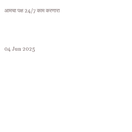
आमचा पक्ष 24/7 काम करणारा
04 Jun 2025