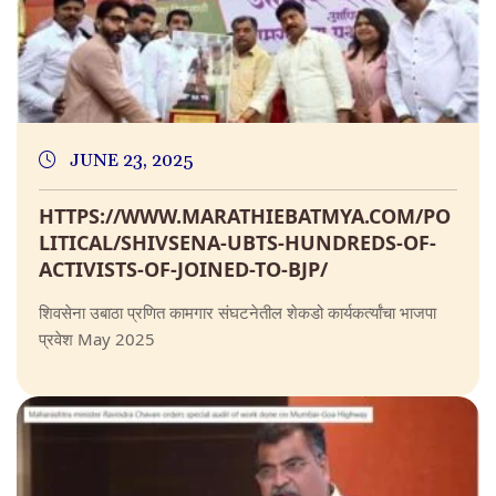
JUNE 23, 2025
HTTPS://WWW.MARATHIEBATMYA.COM/PO
LITICAL/SHIVSENA-UBTS-HUNDREDS-OF-
ACTIVISTS-OF-JOINED-TO-BJP/
शिवसेना उबाठा प्रणित कामगार संघटनेतील शेकडो कार्यकर्त्यांचा भाजपा
प्रवेश May 2025