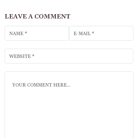
LEAVE A COMMENT