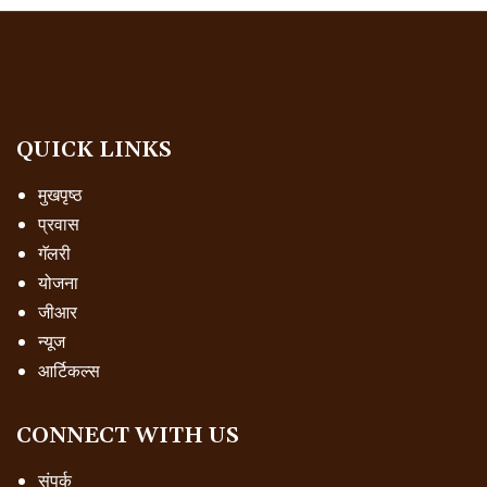
QUICK LINKS
मुखपृष्ठ
प्रवास
गॅलरी
योजना
जीआर
न्यूज
आर्टिकल्स
CONNECT WITH US
संपर्क