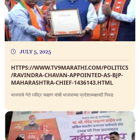
JULY 5, 2025
HTTPS://WWW.TV9MARATHI.COM/POLITICS
/RAVINDRA-CHAVAN-APPOINTED-AS-BJP-
MAHARASHTRA-CHIEF-1436143.HTML
भाजपाचे नेते रवींद्र चव्हाण यांची भाजपाच्या प्रदेशाध्यक्षपदी निवड