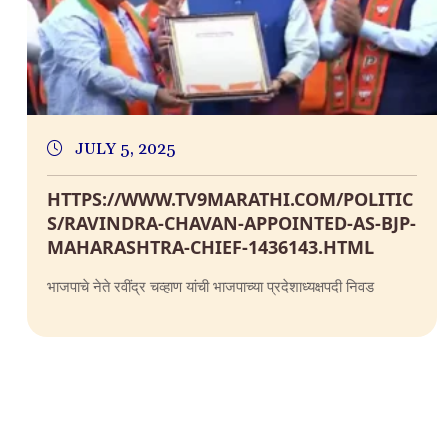
JULY 5, 2025
HTTPS://WWW.TV9MARATHI.COM/POLITIC
S/RAVINDRA-CHAVAN-APPOINTED-AS-BJP-
MAHARASHTRA-CHIEF-1436143.HTML
भाजपाचे नेते रवींद्र चव्हाण यांची भाजपाच्या प्रदेशाध्यक्षपदी निवड