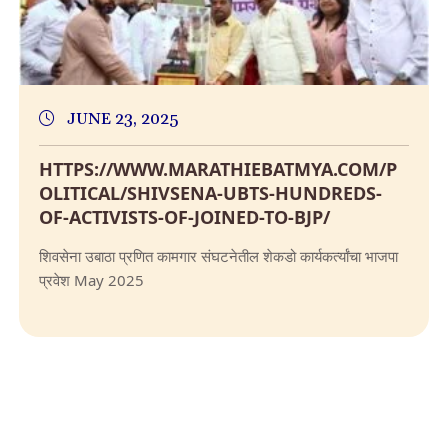
JUNE 23, 2025
HTTPS://WWW.MARATHIEBATMYA.COM/P
OLITICAL/SHIVSENA-UBTS-HUNDREDS-
OF-ACTIVISTS-OF-JOINED-TO-BJP/
शिवसेना उबाठा प्रणित कामगार संघटनेतील शेकडो कार्यकर्त्यांचा भाजपा
प्रवेश May 2025