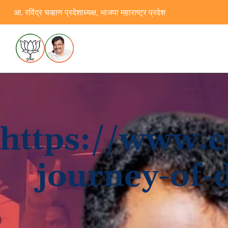
आ. रविंद्र चव्हाण प्रदेशाध्यक्ष, भाजपा महाराष्ट्र प्रदेश
https://www.e
journey-of-