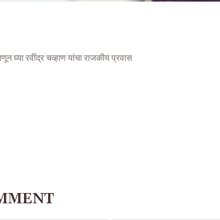
जाणून घ्या रवींद्र चव्हाण यांचा राजकीय प्रवास
OMMENT