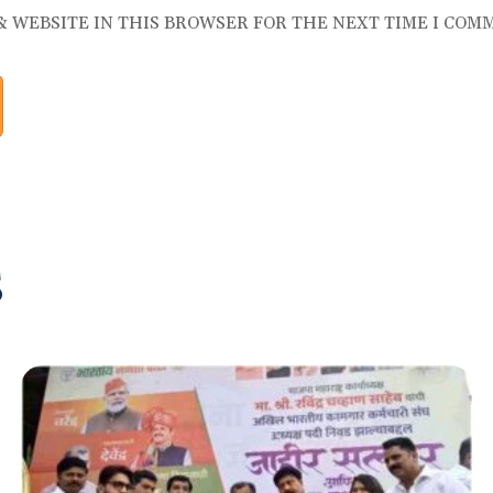
 & WEBSITE IN THIS BROWSER FOR THE NEXT TIME I COM
S