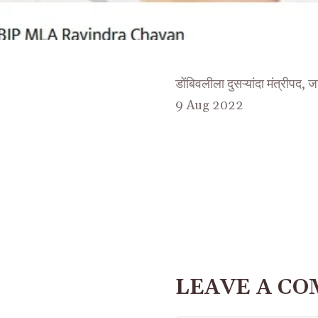
डोंबिवलीला दुसऱ्यांदा मंत्रीपद, 
9 Aug 2022
LEAVE A C