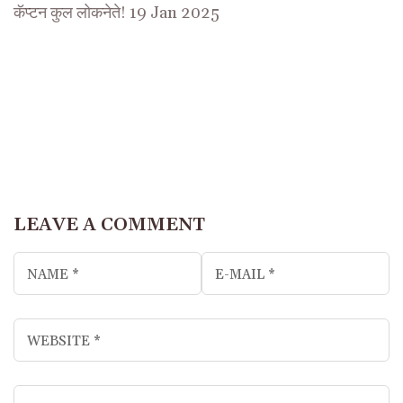
कॅप्टन कुल लोकनेते! 19 Jan 2025
LEAVE A COMMENT