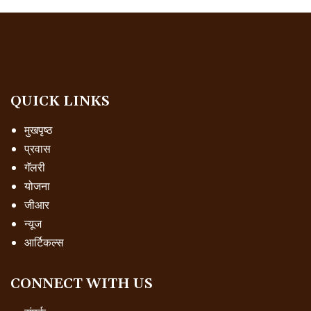
QUICK LINKS
मुखपृष्ठ
प्रवास
गॅलरी
योजना
जीआर
न्यूज
आर्टिकल्स
CONNECT WITH US