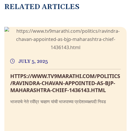
RELATED ARTICLES
JULY 5, 2025
HTTPS://WWW.TV9MARATHI.COM/POLITICS
/RAVINDRA-CHAVAN-APPOINTED-AS-BJP-
MAHARASHTRA-CHIEF-1436143.HTML
भाजपाचे नेते रवींद्र चव्हाण यांची भाजपाच्या प्रदेशाध्यक्षपदी निवड