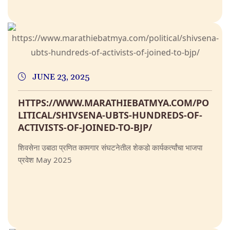
JUNE 23, 2025
HTTPS://WWW.MARATHIEBATMYA.COM/PO
LITICAL/SHIVSENA-UBTS-HUNDREDS-OF-
ACTIVISTS-OF-JOINED-TO-BJP/
शिवसेना उबाठा प्रणित कामगार संघटनेतील शेकडो कार्यकर्त्यांचा भाजपा
प्रवेश May 2025