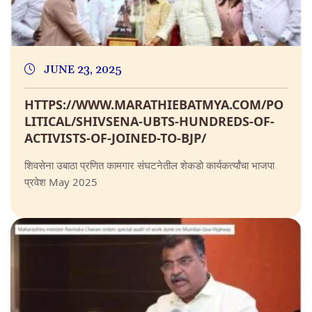
JUNE 23, 2025
HTTPS://WWW.MARATHIEBATMYA.COM/PO
LITICAL/SHIVSENA-UBTS-HUNDREDS-OF-
ACTIVISTS-OF-JOINED-TO-BJP/
शिवसेना उबाठा प्रणित कामगार संघटनेतील शेकडो कार्यकर्त्यांचा भाजपा
प्रवेश May 2025