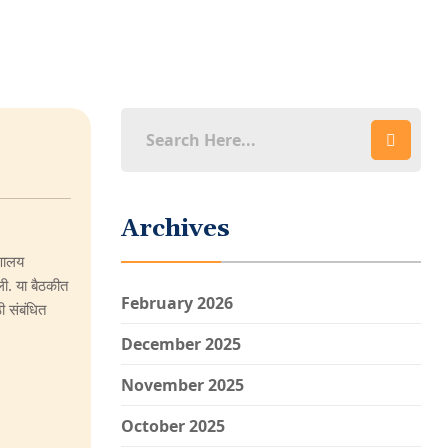
Archives
्णालय
ी. या बैठकीत
February 2026
ी संबंधित
December 2025
November 2025
October 2025