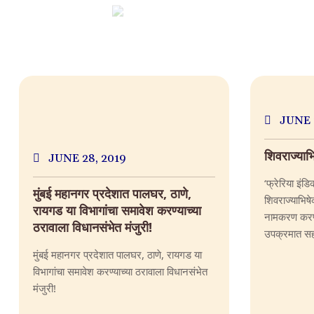
JUNE 
शिवराज्याभ
JUNE 28, 2019
‘फ्रेरिया इंडि
मुंबई महानगर प्रदेशात पालघर, ठाणे,
शिवराज्याभिष
रायगड या विभागांचा समावेश करण्याच्या
नामकरण करण्
ठरावाला विधानसंभेत मंजुरी!
उपक्रमात सहभ
या...
मुंबई महानगर प्रदेशात पालघर, ठाणे, रायगड या
विभागांचा समावेश करण्याच्या ठरावाला विधानसंभेत
मंजुरी!