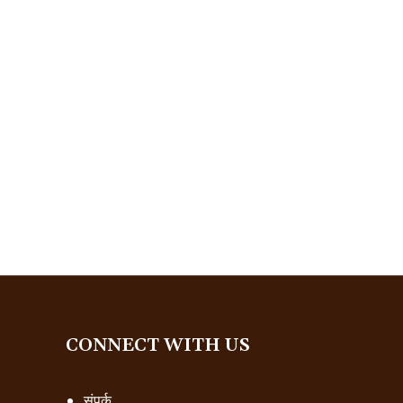
CONNECT WITH US
संपर्क