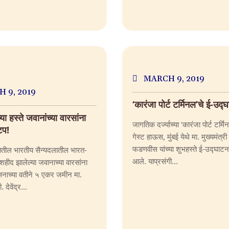
MARCH 9, 2019
 9, 2019
‘कारंजा पोर्ट टर्मिनल’चे ई-उद्
ंच्या हस्ते जवानांच्या वारसांना
जागतिक दर्ज्याच्या ‘कारंजा पोर्ट टर्मि
टप!
गेस्ट हाऊस, मुंबई येथे मा. मुख्यमंत्री 
फडणवीस यांच्या शुभहस्ते ई-उद्घाट
यातील भारतीय सैन्यदलातील भारत-
आले. याप्रसंगी...
 शहीद झालेल्या जवानाच्या वारसांना
ासनाच्या वतीने ५ एकर जमीन मा.
. देवेंद्र...