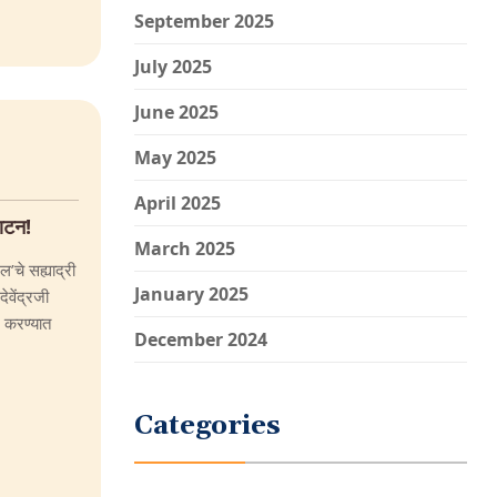
September 2025
July 2025
June 2025
May 2025
April 2025
घाटन!
March 2025
नल’चे सह्याद्री
January 2025
देवेंद्रजी
न करण्यात
December 2024
Categories