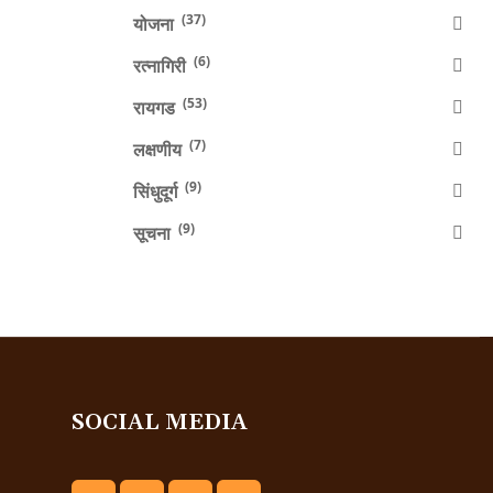
(37)
योजना
(6)
रत्नागिरी
(53)
रायगड
(7)
लक्षणीय
(9)
सिंधुदूर्ग
(9)
सूचना
SOCIAL MEDIA